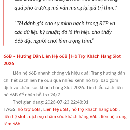
quá phô trương mà vẫn mang lại giá trị thực.”
“Tôi đánh giá cao sự minh bạch trong RTP và
các dữ liệu kỹ thuật; đó là tín hiệu cho thấy
66b đặt người chơi làm trọng tâm.”
66B – Hướng Dẫn Liên Hệ 66B | Hỗ Trợ Khách Hàng Slot
2026
Liên hệ 66B nhanh chóng và hiệu quả! Trang hướng dẫn
chi tiết cách liên hệ 66B qua nhiều kênh hỗ trợ, bao gồm
dịch vụ chăm sóc khách hàng Slot 2026. Tìm hiểu cách liên
hệ 66B để nhận hỗ trợ 24/7.
Thời gian đăng: 2026-07-23 22:48:31
TAGS:
hỗ trợ 66B
,
Liên Hệ 66B
,
hỗ trợ khách hàng 66b
,
liên hệ slot
,
dịch vụ chăm sóc khách hàng 66b
,
liên hệ trung
tâm 66b
,