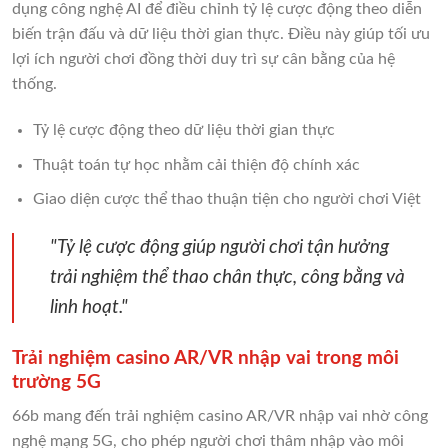
dụng công nghệ AI để điều chỉnh tỷ lệ cược động theo diễn
biến trận đấu và dữ liệu thời gian thực. Điều này giúp tối ưu
lợi ích người chơi đồng thời duy trì sự cân bằng của hệ
thống.
Tỷ lệ cược động theo dữ liệu thời gian thực
Thuật toán tự học nhằm cải thiện độ chính xác
Giao diện cược thể thao thuận tiện cho người chơi Việt
"Tỷ lệ cược động giúp người chơi tận hưởng
trải nghiệm thể thao chân thực, công bằng và
linh hoạt."
Trải nghiệm casino AR/VR nhập vai trong môi
trường 5G
66b mang đến trải nghiệm casino AR/VR nhập vai nhờ công
nghệ mạng 5G, cho phép người chơi thâm nhập vào môi