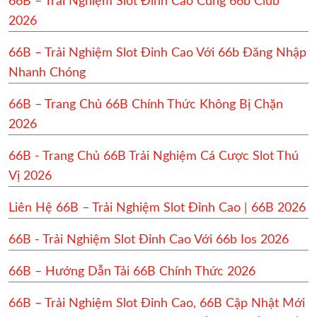
66B – Trải Nghiệm Slot Đỉnh Cao Cùng 66b Club
2026
66B – Trải Nghiệm Slot Đỉnh Cao Với 66b Đăng Nhập
Nhanh Chóng
66B – Trang Chủ 66B Chính Thức Không Bị Chặn
2026
66B - Trang Chủ 66B Trải Nghiệm Cá Cược Slot Thú
Vị 2026
Liên Hệ 66B – Trải Nghiệm Slot Đỉnh Cao | 66B 2026
66B - Trải Nghiệm Slot Đỉnh Cao Với 66b Ios 2026
66B – Hướng Dẫn Tải 66B Chính Thức 2026
66B – Trải Nghiệm Slot Đỉnh Cao, 66B Cập Nhật Mới