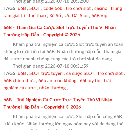
Thời gian đăng: 2026-07-18 20:32:00
TAGS:
66B
,
SLOT
,
code 66b
,
trò chơi slot
,
casino
,
trung
tâm giải trí
,
thể thao
,
Xổ Số
,
Ưu Đãi Slot
,
66B Vip
,
66B - Tham Gia Cá Cược Slot Trực Tuyến Thú Vị Nhận
Thưởng Hấp Dẫn - Copyright © 2026
Khám phá trải nghiệm cá cược Slot trực tuyến an toàn
không lo mất tiền tại 66B. Nhận thưởng hấp dẫn, tham gia
đặt cược nhanh chóng cùng các trò chơi slot đa dạng.
Thời gian đăng: 2026-07-18 00:31:59
TAGS:
66B
,
SLOT trực tuyến
,
cá cược SLOT
,
trò chơi slot
,
66B chính thức
,
66b an toàn không
,
66b uy tín
,
trải
nghiệm cá cược
,
nhận thưởng
,
66B – Trải Nghiệm Cá Cược Trực Tuyến Thú Vị Nhận
Thưởng Hấp Dẫn – Copyright © 2026
Khám phá trải nghiệm cá cược Slot hấp dẫn cùng 66B
triều khúc. Nhận thưởng lớn ngay hôm nay với đa dạng thể