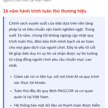
người chơi mới tại Việt Nam.
16 năm hành trình tuân thủ thương hiệu
Chính sách xuyên suốt của 66b dựa trên nền tảng
pháp lý và tiêu chuẩn vận hành nghiêm ngặt. Trong
suốt 16 năm, chúng tôi không ngừng cập nhật quy
trình tuân thủ, đảm bảo tính minh bạch và an toàn
cho mọi giao dịch của người chơi. Đây là yếu tố cốt
lõi giúp 66b duy trì uy tín và nhận được sự tin tưởng
từ cộng đồng người chơi yêu cầu chuẩn mực cao
nhất.
Giám sát rủi ro liên tục với mô hình AI và quy trình
xác thực tài khoản.
Tuân thủ đầy đủ quy định PAGCOR và cơ quan
quản lý tại Việt Nam.
Hệ thống bảo mật dữ liệu và thanh toán được kiểm