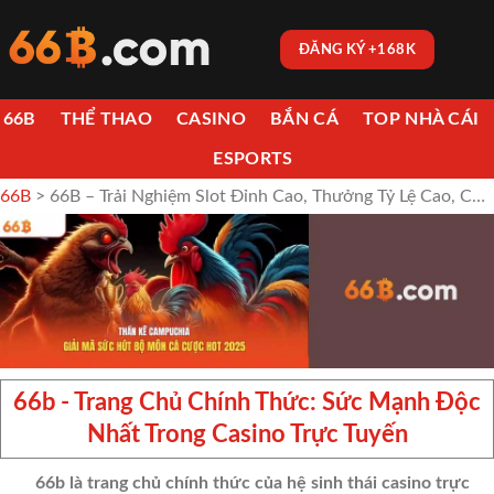
ĐĂNG KÝ +168K
66B
THỂ THAO
CASINO
BẮN CÁ
TOP NHÀ CÁI
ESPORTS
66B
>
66B – Trải Nghiệm Slot Đỉnh Cao, Thưởng Tỷ Lệ Cao, Chơi Ngay!
66b - Trang Chủ Chính Thức: Sức Mạnh Độc
Nhất Trong Casino Trực Tuyến
66b là trang chủ chính thức của hệ sinh thái casino trực