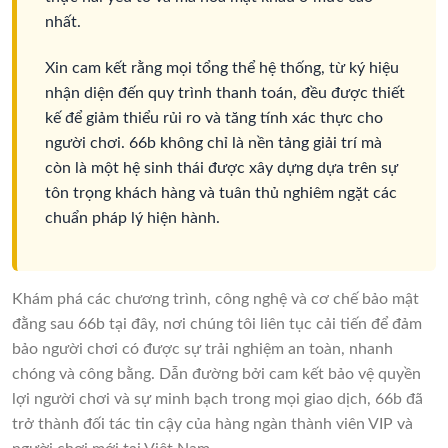
nhất.
Xin cam kết rằng mọi tổng thể hệ thống, từ ký hiệu
nhận diện đến quy trình thanh toán, đều được thiết
kế để giảm thiểu rủi ro và tăng tính xác thực cho
người chơi. 66b không chỉ là nền tảng giải trí mà
còn là một hệ sinh thái được xây dựng dựa trên sự
tôn trọng khách hàng và tuân thủ nghiêm ngặt các
chuẩn pháp lý hiện hành.
Khám phá các chương trình, công nghệ và cơ chế bảo mật
đằng sau 66b tại đây, nơi chúng tôi liên tục cải tiến để đảm
bảo người chơi có được sự trải nghiệm an toàn, nhanh
chóng và công bằng. Dẫn đường bởi cam kết bảo vệ quyền
lợi người chơi và sự minh bạch trong mọi giao dịch, 66b đã
trở thành đối tác tin cậy của hàng ngàn thành viên VIP và