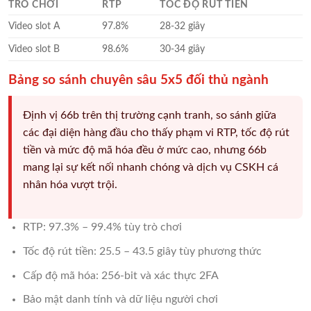
TRÒ CHƠI
RTP
TỐC ĐỘ RÚT TIỀN
Video slot A
97.8%
28-32 giây
Video slot B
98.6%
30-34 giây
Bảng so sánh chuyên sâu 5x5 đối thủ ngành
Định vị 66b trên thị trường cạnh tranh, so sánh giữa
các đại diện hàng đầu cho thấy phạm vi RTP, tốc độ rút
tiền và mức độ mã hóa đều ở mức cao, nhưng 66b
mang lại sự kết nối nhanh chóng và dịch vụ CSKH cá
nhân hóa vượt trội.
RTP: 97.3% – 99.4% tùy trò chơi
Tốc độ rút tiền: 25.5 – 43.5 giây tùy phương thức
Cấp độ mã hóa: 256-bit và xác thực 2FA
Bảo mật danh tính và dữ liệu người chơi