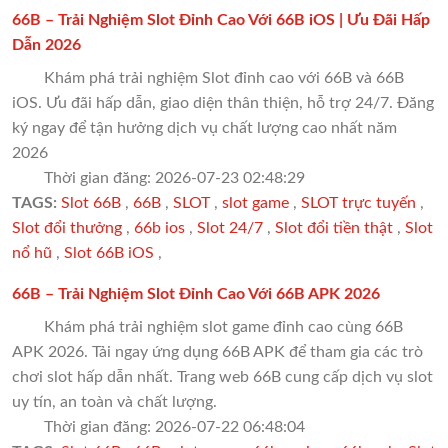
66B – Trải Nghiệm Slot Đỉnh Cao Với 66B iOS | Ưu Đãi Hấp
Dẫn 2026
Khám phá trải nghiệm Slot đỉnh cao với 66B và 66B
iOS. Ưu đãi hấp dẫn, giao diện thân thiện, hỗ trợ 24/7. Đăng
ký ngay để tận hưởng dịch vụ chất lượng cao nhất năm
2026
Thời gian đăng: 2026-07-23 02:48:29
TAGS:
Slot 66B
,
66B
,
SLOT
,
slot game
,
SLOT trực tuyến
,
Slot đổi thưởng
,
66b ios
,
Slot 24/7
,
Slot đổi tiền thật
,
Slot
nổ hũ
,
Slot 66B iOS
,
66B – Trải Nghiệm Slot Đỉnh Cao Với 66B APK 2026
Khám phá trải nghiệm slot game đỉnh cao cùng 66B
APK 2026. Tải ngay ứng dụng 66B APK để tham gia các trò
chơi slot hấp dẫn nhất. Trang web 66B cung cấp dịch vụ slot
uy tín, an toàn và chất lượng.
Thời gian đăng: 2026-07-22 06:48:04