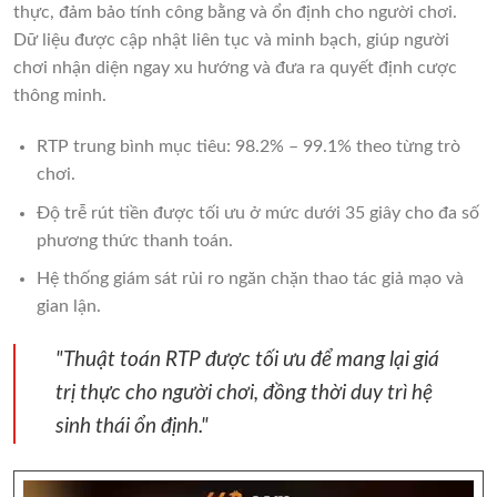
thực, đảm bảo tính công bằng và ổn định cho người chơi.
Dữ liệu được cập nhật liên tục và minh bạch, giúp người
chơi nhận diện ngay xu hướng và đưa ra quyết định cược
thông minh.
RTP trung bình mục tiêu: 98.2% – 99.1% theo từng trò
chơi.
Độ trễ rút tiền được tối ưu ở mức dưới 35 giây cho đa số
phương thức thanh toán.
Hệ thống giám sát rủi ro ngăn chặn thao tác giả mạo và
gian lận.
"Thuật toán RTP được tối ưu để mang lại giá
trị thực cho người chơi, đồng thời duy trì hệ
sinh thái ổn định."