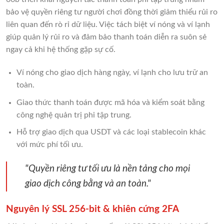
bảo vệ quyền riêng tư người chơi đồng thời giảm thiểu rủi ro
liên quan đến rò rỉ dữ liệu. Việc tách biệt ví nóng và ví lạnh
giúp quản lý rủi ro và đảm bảo thanh toán diễn ra suôn sẻ
ngay cả khi hệ thống gặp sự cố.
Ví nóng cho giao dịch hàng ngày, ví lạnh cho lưu trữ an
toàn.
Giao thức thanh toán được mã hóa và kiểm soát bằng
công nghệ quản trị phi tập trung.
Hỗ trợ giao dịch qua USDT và các loại stablecoin khác
với mức phí tối ưu.
"Quyền riêng tư tối ưu là nền tảng cho mọi
giao dịch công bằng và an toàn."
Nguyên lý SSL 256-bit & khiên cứng 2FA