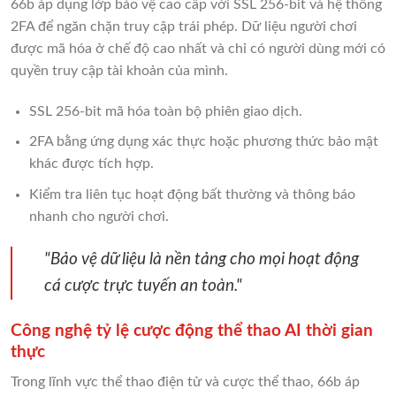
66b áp dụng lớp bảo vệ cao cấp với SSL 256-bit và hệ thống
2FA để ngăn chặn truy cập trái phép. Dữ liệu người chơi
được mã hóa ở chế độ cao nhất và chỉ có người dùng mới có
quyền truy cập tài khoản của mình.
SSL 256-bit mã hóa toàn bộ phiên giao dịch.
2FA bằng ứng dụng xác thực hoặc phương thức bảo mật
khác được tích hợp.
Kiểm tra liên tục hoạt động bất thường và thông báo
nhanh cho người chơi.
"Bảo vệ dữ liệu là nền tảng cho mọi hoạt động
cá cược trực tuyến an toàn."
Công nghệ tỷ lệ cược động thể thao AI thời gian
thực
Trong lĩnh vực thể thao điện tử và cược thể thao, 66b áp