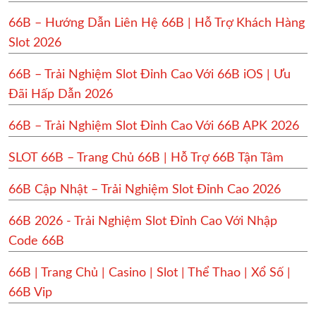
66B – Hướng Dẫn Liên Hệ 66B | Hỗ Trợ Khách Hàng
Slot 2026
66B – Trải Nghiệm Slot Đỉnh Cao Với 66B iOS | Ưu
Đãi Hấp Dẫn 2026
66B – Trải Nghiệm Slot Đỉnh Cao Với 66B APK 2026
SLOT 66B – Trang Chủ 66B | Hỗ Trợ 66B Tận Tâm
66B Cập Nhật – Trải Nghiệm Slot Đỉnh Cao 2026
66B 2026 - Trải Nghiệm Slot Đỉnh Cao Với Nhập
Code 66B
66B | Trang Chủ | Casino | Slot | Thể Thao | Xổ Số |
66B Vip