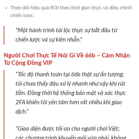
Theo dõi hiệu quả ROI theo thời gian thực và điều chỉnh
chiến lược.
"Một hành trình tài lộc thực sự bắt đầu từ
chiến lược và sự kiên nhẫn."
Người Chơi Thực Tế Nói Gì Về 66b – Cảm Nhận
Từ Cộng Đồng VIP
“Tốc độ thanh toán tại 66b thật sự ấn tượng;
tôi chưa thấy đâu xử lý nhanh như vậy khi rút
tiền. Đồng thời hệ thống bảo mật và xác thực
2FA khiến tôi yên tâm hơn rất nhiều khi giao
dịch.”
“Giao diện được tối ưu cho người chơi Việt;
các chương trình khuyến mãi vừa phải, không