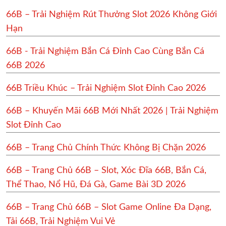
66B – Trải Nghiệm Rút Thưởng Slot 2026 Không Giới
Hạn
66B - Trải Nghiệm Bắn Cá Đỉnh Cao Cùng Bắn Cá
66B 2026
66B Triều Khúc – Trải Nghiệm Slot Đỉnh Cao 2026
66B – Khuyến Mãi 66B Mới Nhất 2026 | Trải Nghiệm
Slot Đỉnh Cao
66B – Trang Chủ Chính Thức Không Bị Chặn 2026
66B – Trang Chủ 66B – Slot, Xóc Đĩa 66B, Bắn Cá,
Thể Thao, Nổ Hũ, Đá Gà, Game Bài 3D 2026
66B – Trang Chủ 66B – Slot Game Online Đa Dạng,
Tải 66B, Trải Nghiệm Vui Vẻ