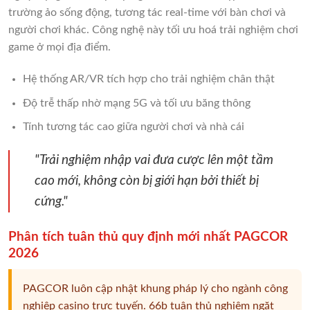
trường ảo sống động, tương tác real-time với bàn chơi và
người chơi khác. Công nghệ này tối ưu hoá trải nghiệm chơi
game ở mọi địa điểm.
Hệ thống AR/VR tích hợp cho trải nghiệm chân thật
Độ trễ thấp nhờ mạng 5G và tối ưu băng thông
Tính tương tác cao giữa người chơi và nhà cái
"Trải nghiệm nhập vai đưa cược lên một tầm
cao mới, không còn bị giới hạn bởi thiết bị
cứng."
Phân tích tuân thủ quy định mới nhất PAGCOR
2026
PAGCOR luôn cập nhật khung pháp lý cho ngành công
nghiệp casino trực tuyến. 66b tuân thủ nghiêm ngặt