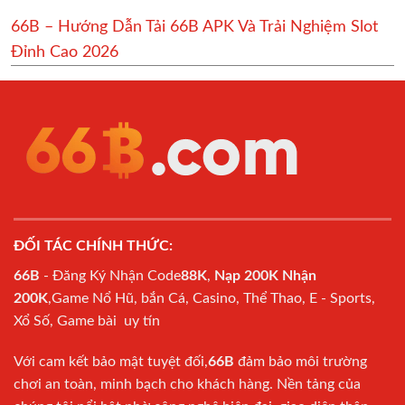
66B – Hướng Dẫn Tải 66B APK Và Trải Nghiệm Slot
Đỉnh Cao 2026
ĐỐI TÁC CHÍNH THỨC:
66B
- Đăng Ký Nhận Code
88K
,
Nạp 200K Nhận
200K
,
Game Nổ Hũ, bắn Cá, Casino, Thể Thao, E - Sports,
Xổ Số, Game bài uy tín
Với cam kết bảo mật tuyệt đối,
66B
đảm bảo môi trường
chơi an toàn, minh bạch cho khách hàng. Nền tảng của