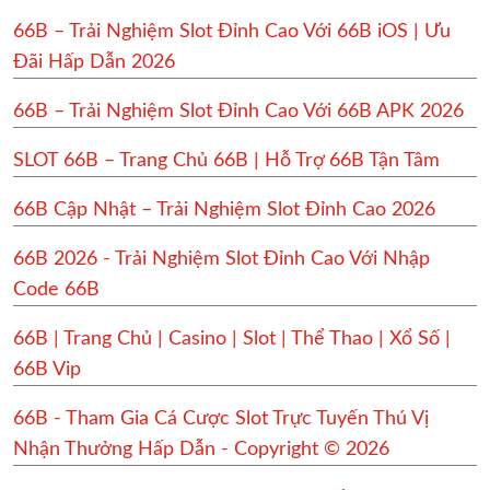
66B – Trải Nghiệm Slot Đỉnh Cao Với 66B iOS | Ưu
Đãi Hấp Dẫn 2026
66B – Trải Nghiệm Slot Đỉnh Cao Với 66B APK 2026
SLOT 66B – Trang Chủ 66B | Hỗ Trợ 66B Tận Tâm
66B Cập Nhật – Trải Nghiệm Slot Đỉnh Cao 2026
66B 2026 - Trải Nghiệm Slot Đỉnh Cao Với Nhập
Code 66B
66B | Trang Chủ | Casino | Slot | Thể Thao | Xổ Số |
66B Vip
66B - Tham Gia Cá Cược Slot Trực Tuyến Thú Vị
Nhận Thưởng Hấp Dẫn - Copyright © 2026