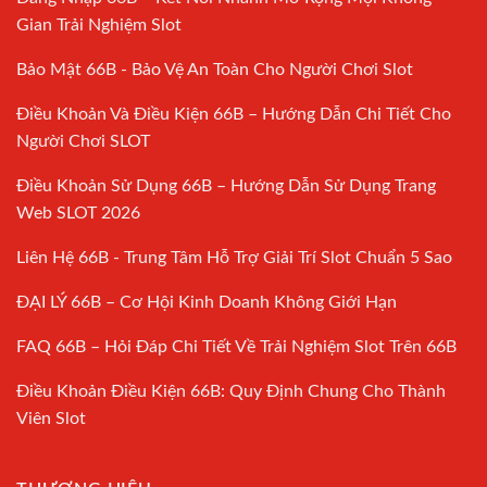
Gian Trải Nghiệm Slot
Bảo Mật 66B - Bảo Vệ An Toàn Cho Người Chơi Slot
Điều Khoản Và Điều Kiện 66B – Hướng Dẫn Chi Tiết Cho
Người Chơi SLOT
Điều Khoản Sử Dụng 66B – Hướng Dẫn Sử Dụng Trang
Web SLOT 2026
Liên Hệ 66B - Trung Tâm Hỗ Trợ Giải Trí Slot Chuẩn 5 Sao
ĐẠI LÝ 66B – Cơ Hội Kinh Doanh Không Giới Hạn
FAQ 66B – Hỏi Đáp Chi Tiết Về Trải Nghiệm Slot Trên 66B
Điều Khoản Điều Kiện 66B: Quy Định Chung Cho Thành
Viên Slot