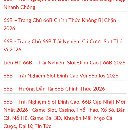
Nhanh Chóng
66B – Trang Chủ 66B Chính Thức Không Bị Chặn
2026
66B - Trang Chủ 66B Trải Nghiệm Cá Cược Slot Thú
Vị 2026
Liên Hệ 66B – Trải Nghiệm Slot Đỉnh Cao | 66B 2026
66B - Trải Nghiệm Slot Đỉnh Cao Với 66b Ios 2026
66B – Hướng Dẫn Tải 66B Chính Thức 2026
66B – Trải Nghiệm Slot Đỉnh Cao, 66B Cập Nhật Mới
Nhất 2026 | Game Slot, Casino, Thể Thao, Xổ Số, Bắn
Cá, Nổ Hũ, Game Bài 3D, Khuyến Mãi, Mẹo Cá
Cược, Đại Lý, Tin Tức