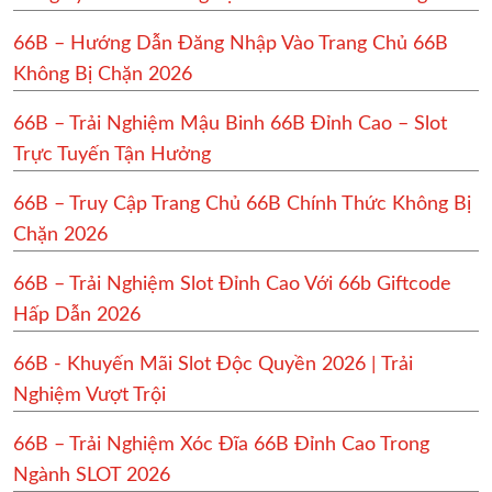
66B – Hướng Dẫn Đăng Nhập Vào Trang Chủ 66B
Không Bị Chặn 2026
66B – Trải Nghiệm Mậu Binh 66B Đỉnh Cao – Slot
Trực Tuyến Tận Hưởng
66B – Truy Cập Trang Chủ 66B Chính Thức Không Bị
Chặn 2026
66B – Trải Nghiệm Slot Đỉnh Cao Với 66b Giftcode
Hấp Dẫn 2026
66B - Khuyến Mãi Slot Độc Quyền 2026 | Trải
Nghiệm Vượt Trội
66B – Trải Nghiệm Xóc Đĩa 66B Đỉnh Cao Trong
Ngành SLOT 2026