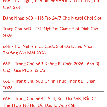
66B - Trải Nghiệm Phỏm 66B Đỉnh Cao Cho Người
Chơi Slot
Đăng Nhập 66B – Hỗ Trợ 24/7 Cho Người Chơi Slot
Trang Chủ 66B – Trải Nghiệm Game Slot Đỉnh Cao
2026
66B - Trải Nghiệm Cá Cược Slot Đa Dạng, Nhận
Thưởng 66b Mới 2026
66B – Trang Chủ 66B Không Bị Chặn 2026 | 66b Bị
Chặn Giải Pháp Tối Ưu
66B – Trang Chủ 66B Chính Thức Không Bị Chặn
2026
66B – Trang Chủ 66B – Slot, Xóc Đĩa 66B, Bắn Cá,
Thể Thao, Nổ Hũ, Ưu Đãi, Tải App 66B