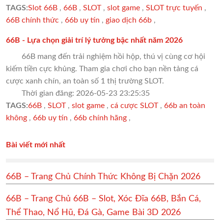
TAGS:
Slot 66B
,
66B
,
SLOT
,
slot game
,
SLOT trực tuyến
,
66B chính thức
,
66b uy tín
,
giao dịch 66b
,
66B - Lựa chọn giải trí lý tưởng bậc nhất năm 2026
66B mang đến trải nghiệm hồi hộp, thú vị cùng cơ hội
kiếm tiền cực khủng. Tham gia chơi cho bạn nền tảng cá
cược xanh chín, an toàn số 1 thị trường SLOT.
Thời gian đăng: 2026-05-23 23:25:35
TAGS:
66B
,
SLOT
,
slot game
,
cá cược SLOT
,
66b an toàn
không
,
66b uy tín
,
66b chính hãng
,
Bài viết mới nhất
66B – Trang Chủ Chính Thức Không Bị Chặn 2026
66B – Trang Chủ 66B – Slot, Xóc Đĩa 66B, Bắn Cá,
Thể Thao, Nổ Hũ, Đá Gà, Game Bài 3D 2026