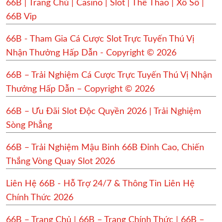
66B | Trang Chủ | Casino | Slot | Thể Thao | Xổ Số |
66B Vip
66B - Tham Gia Cá Cược Slot Trực Tuyến Thú Vị
Nhận Thưởng Hấp Dẫn - Copyright © 2026
66B – Trải Nghiệm Cá Cược Trực Tuyến Thú Vị Nhận
Thưởng Hấp Dẫn – Copyright © 2026
66B – Ưu Đãi Slot Độc Quyền 2026 | Trải Nghiệm
Sòng Phẳng
66B – Trải Nghiệm Mậu Binh 66B Đỉnh Cao, Chiến
Thắng Vòng Quay Slot 2026
Liên Hệ 66B - Hỗ Trợ 24/7 & Thông Tin Liên Hệ
Chính Thức 2026
66B – Trang Chủ | 66B – Trang Chính Thức | 66B –