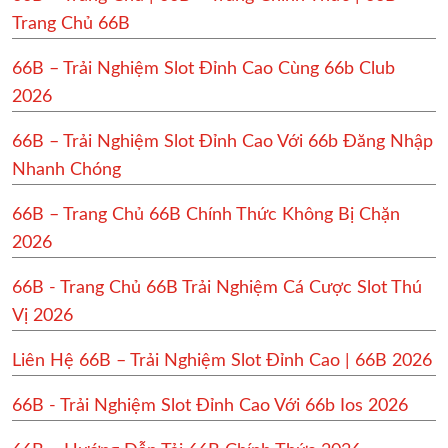
Trang Chủ 66B
66B – Trải Nghiệm Slot Đỉnh Cao Cùng 66b Club
2026
66B – Trải Nghiệm Slot Đỉnh Cao Với 66b Đăng Nhập
Nhanh Chóng
66B – Trang Chủ 66B Chính Thức Không Bị Chặn
2026
66B - Trang Chủ 66B Trải Nghiệm Cá Cược Slot Thú
Vị 2026
Liên Hệ 66B – Trải Nghiệm Slot Đỉnh Cao | 66B 2026
66B - Trải Nghiệm Slot Đỉnh Cao Với 66b Ios 2026