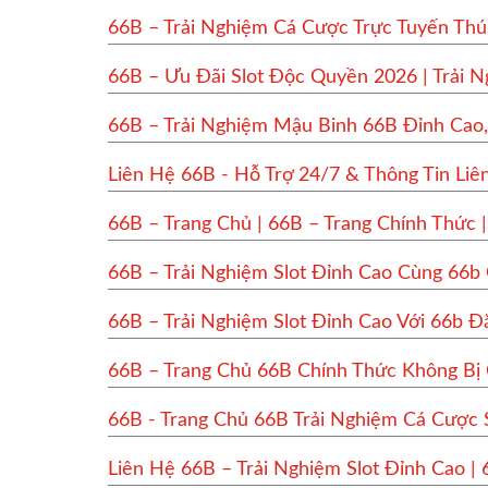
66B – Trải Nghiệm Cá Cược Trực Tuyến Th
66B – Ưu Đãi Slot Độc Quyền 2026 | Trải 
66B – Trải Nghiệm Mậu Binh 66B Đỉnh Cao,
Liên Hệ 66B - Hỗ Trợ 24/7 & Thông Tin Li
66B – Trang Chủ | 66B – Trang Chính Thức 
66B – Trải Nghiệm Slot Đỉnh Cao Cùng 66b
66B – Trải Nghiệm Slot Đỉnh Cao Với 66b
66B – Trang Chủ 66B Chính Thức Không Bị
66B - Trang Chủ 66B Trải Nghiệm Cá Cược S
Liên Hệ 66B – Trải Nghiệm Slot Đỉnh Cao |