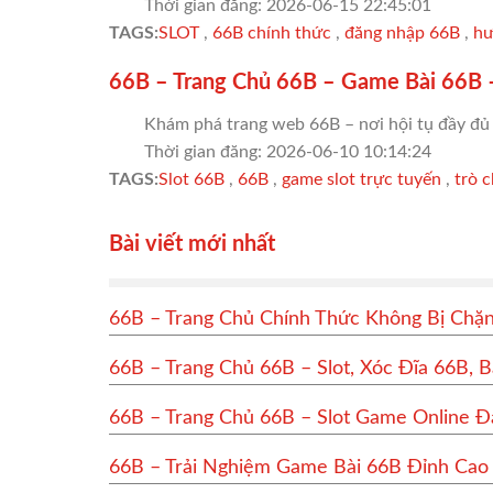
Thời gian đăng: 2026-06-15 22:45:01
TAGS:
SLOT
,
66B chính thức
,
đăng nhập 66B
,
hư
66B – Trang Chủ 66B – Game Bài 66B 
Khám phá trang web 66B – nơi hội tụ đầy đủ c
Thời gian đăng: 2026-06-10 10:14:24
TAGS:
Slot 66B
,
66B
,
game slot trực tuyến
,
trò c
Bài viết mới nhất
66B – Trang Chủ Chính Thức Không Bị Chặ
66B – Trang Chủ 66B – Slot, Xóc Đĩa 66B, 
66B – Trang Chủ 66B – Slot Game Online Đa
66B – Trải Nghiệm Game Bài 66B Đỉnh Cao