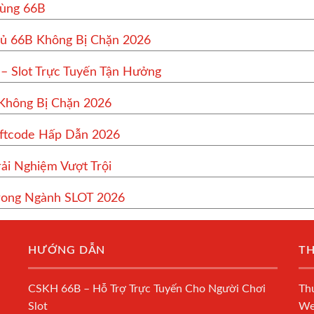
Cùng 66B
ủ 66B Không Bị Chặn 2026
– Slot Trực Tuyến Tận Hưởng
 Không Bị Chặn 2026
Giftcode Hấp Dẫn 2026
ải Nghiệm Vượt Trội
Trong Ngành SLOT 2026
HƯỚNG DẪN
T
CSKH 66B – Hỗ Trợ Trực Tuyến Cho Người Chơi
Th
Slot
We