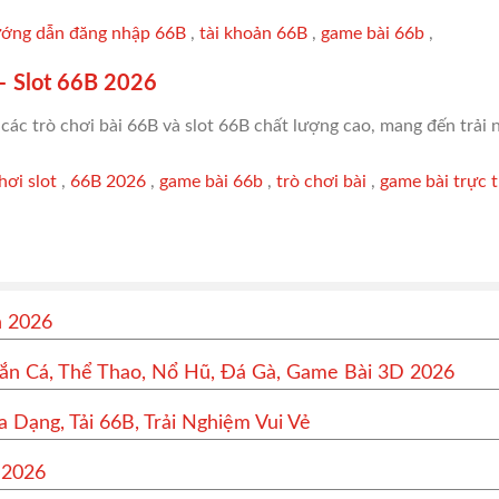
ớng dẫn đăng nhập 66B
,
tài khoản 66B
,
game bài 66b
,
– Slot 66B 2026
ác trò chơi bài 66B và slot 66B chất lượng cao, mang đến trải n
hơi slot
,
66B 2026
,
game bài 66b
,
trò chơi bài
,
game bài trực 
n 2026
Bắn Cá, Thể Thao, Nổ Hũ, Đá Gà, Game Bài 3D 2026
 Dạng, Tải 66B, Trải Nghiệm Vui Vẻ
 2026