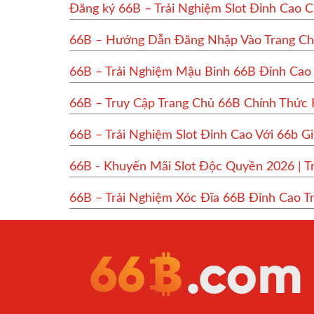
Đăng ký 66B – Trải Nghiệm Slot Đỉnh Cao 
66B – Hướng Dẫn Đăng Nhập Vào Trang Ch
66B – Trải Nghiệm Mậu Binh 66B Đỉnh Cao 
66B – Truy Cập Trang Chủ 66B Chính Thức
66B – Trải Nghiệm Slot Đỉnh Cao Với 66b 
66B - Khuyến Mãi Slot Độc Quyền 2026 | Tr
66B – Trải Nghiệm Xóc Đĩa 66B Đỉnh Cao 