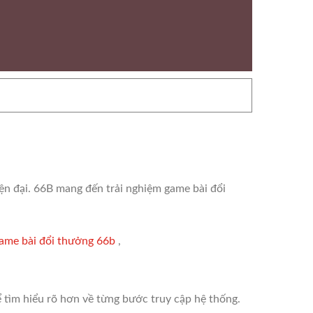
ện đại. 66B mang đến trải nghiệm game bài đổi
ame bài đổi thưởng 66b
,
ể tìm hiểu rõ hơn về từng bước truy cập hệ thống.