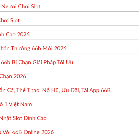
Người Chơi Slot
hơi Slot
nh Cao 2026
 Nhận Thưởng 66b Mới 2026
66b Bị Chặn Giải Pháp Tối Ưu
 Chặn 2026
ắn Cá, Thể Thao, Nổ Hũ, Ưu Đãi, Tải App 66B
Số 1 Việt Nam
Nhật Slot Đỉnh Cao
o Với 66B Online 2026