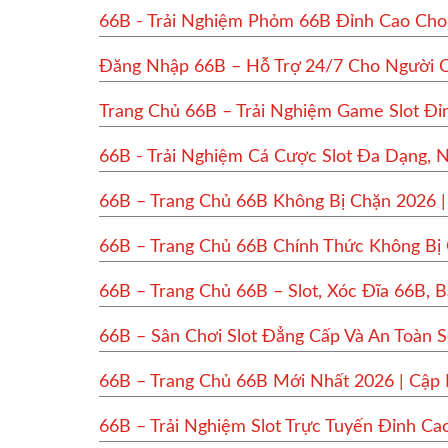
66B - Trải Nghiệm Phỏm 66B Đỉnh Cao Cho 
Đăng Nhập 66B – Hỗ Trợ 24/7 Cho Người C
Trang Chủ 66B – Trải Nghiệm Game Slot Đỉ
66B - Trải Nghiệm Cá Cược Slot Đa Dạng,
66B – Trang Chủ 66B Không Bị Chặn 2026 | 
66B – Trang Chủ 66B Chính Thức Không Bị
66B – Trang Chủ 66B – Slot, Xóc Đĩa 66B, B
66B – Sân Chơi Slot Đẳng Cấp Và An Toàn 
66B – Trang Chủ 66B Mới Nhất 2026 | Cập 
66B – Trải Nghiệm Slot Trực Tuyến Đỉnh Ca