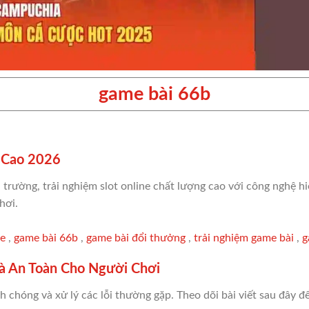
game bài 66b
 Cao 2026
trường, trải nghiệm slot online chất lượng cao với công nghệ hi
hơi.
ne
,
game bài 66b
,
game bài đổi thưởng
,
trải nghiệm game bài
,
g
 An Toàn Cho Người Chơi
chóng và xử lý các lỗi thường gặp. Theo dõi bài viết sau đây đ