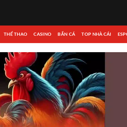
THỂ THAO
CASINO
BẮN CÁ
TOP NHÀ CÁI
ESP