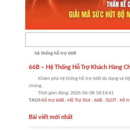
hệ thống hỗ trợ 66B
66B – Hệ Thống Hỗ Trợ Khách Hàng C
Khám phá hệ thống hỗ trợ 66B đa dạng và tiện
chóng.
Thời gian đăng: 2026-06-08 18:14:41
TAGS:
hỗ trợ 66B
,
Hỗ Trợ Slot
,
66B
,
SLOT
,
hỗ t
Bài viết mới nhất