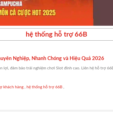
hệ thống hỗ trợ 66B
huyên Nghiệp, Nhanh Chóng và Hiệu Quả 2026
 lợi, đảm bảo trải nghiệm chơi Slot đỉnh cao. Liên hệ hỗ trợ 6
rợ khách hàng
,
hệ thống hỗ trợ 66B
,