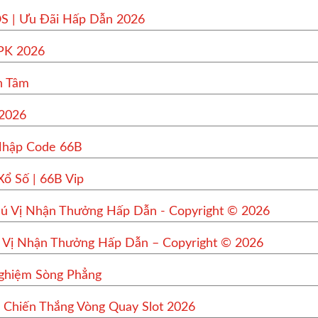
OS | Ưu Đãi Hấp Dẫn 2026
APK 2026
n Tâm
 2026
 Nhập Code 66B
 Xổ Số | 66B Vip
hú Vị Nhận Thưởng Hấp Dẫn - Copyright © 2026
ú Vị Nhận Thưởng Hấp Dẫn – Copyright © 2026
Nghiệm Sòng Phẳng
 Chiến Thắng Vòng Quay Slot 2026