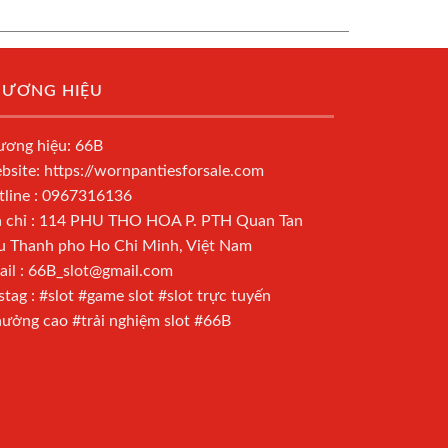
HƯƠNG HIỆU
ương hiệu: 66B
bsite:
https://wornpantiesforsale.com
tline : 0967316136
a chỉ : 114 PHU THO HOA P. PTH Quan Tan
u Thanh pho Ho Chi Minh, Việt Nam
il :
66B_slot@gmail.com
tag : #slot #game slot #slot trực tuyến
hưởng cao #trải nghiệm slot #66B