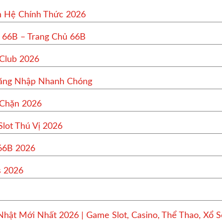
ên Hệ Chính Thức 2026
| 66B – Trang Chủ 66B
 Club 2026
 Đăng Nhập Nhanh Chóng
 Chặn 2026
lot Thú Vị 2026
 66B 2026
s 2026
Nhật Mới Nhất 2026 | Game Slot, Casino, Thể Thao, Xổ 