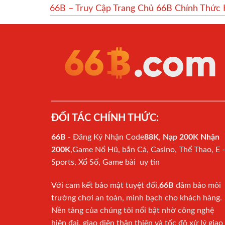
66B – Truy Cập Trang Chủ 66B Chính Thức
ĐỐI TÁC CHÍNH THỨC:
66B
- Đăng Ký Nhận Code
88K
,
Nạp 200K Nhận
200K
,
Game Nổ Hũ, bắn Cá, Casino, Thể Thao, E -
Sports, Xổ Số, Game bài uy tín
Với cam kết bảo mật tuyệt đối,
66B
đảm bảo môi
trường chơi an toàn, minh bạch cho khách hàng.
Nền tảng của chúng tôi nổi bật nhờ công nghệ
hiện đại, giao diện thân thiện và tốc độ xử lý giao