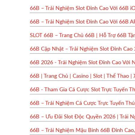
66B – Trải Nghiệm Slot Đỉnh Cao Với 66B i
66B – Trải Nghiệm Slot Đỉnh Cao Với 66B 
SLOT 66B – Trang Chủ 66B | Hỗ Trợ 66B Tậ
66B Cập Nhật – Trải Nghiệm Slot Đỉnh Cao
66B 2026 - Trải Nghiệm Slot Đỉnh Cao Với
66B | Trang Chủ | Casino | Slot | Thể Thao |
66B - Tham Gia Cá Cược Slot Trực Tuyến T
66B – Trải Nghiệm Cá Cược Trực Tuyến Th
66B – Ưu Đãi Slot Độc Quyền 2026 | Trải 
66B – Trải Nghiệm Mậu Binh 66B Đỉnh Cao,