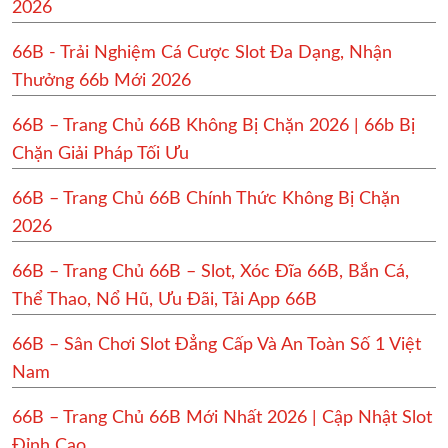
2026
66B - Trải Nghiệm Cá Cược Slot Đa Dạng, Nhận
Thưởng 66b Mới 2026
66B – Trang Chủ 66B Không Bị Chặn 2026 | 66b Bị
Chặn Giải Pháp Tối Ưu
66B – Trang Chủ 66B Chính Thức Không Bị Chặn
2026
66B – Trang Chủ 66B – Slot, Xóc Đĩa 66B, Bắn Cá,
Thể Thao, Nổ Hũ, Ưu Đãi, Tải App 66B
66B – Sân Chơi Slot Đẳng Cấp Và An Toàn Số 1 Việt
Nam
66B – Trang Chủ 66B Mới Nhất 2026 | Cập Nhật Slot
Đỉnh Cao