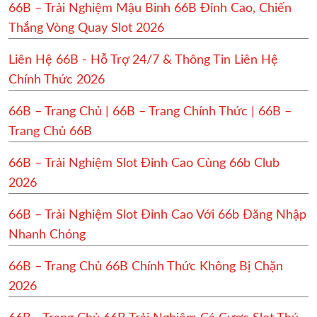
66B – Trải Nghiệm Mậu Binh 66B Đỉnh Cao, Chiến
Thắng Vòng Quay Slot 2026
Liên Hệ 66B - Hỗ Trợ 24/7 & Thông Tin Liên Hệ
Chính Thức 2026
66B – Trang Chủ | 66B – Trang Chính Thức | 66B –
Trang Chủ 66B
66B – Trải Nghiệm Slot Đỉnh Cao Cùng 66b Club
2026
66B – Trải Nghiệm Slot Đỉnh Cao Với 66b Đăng Nhập
Nhanh Chóng
66B – Trang Chủ 66B Chính Thức Không Bị Chặn
2026