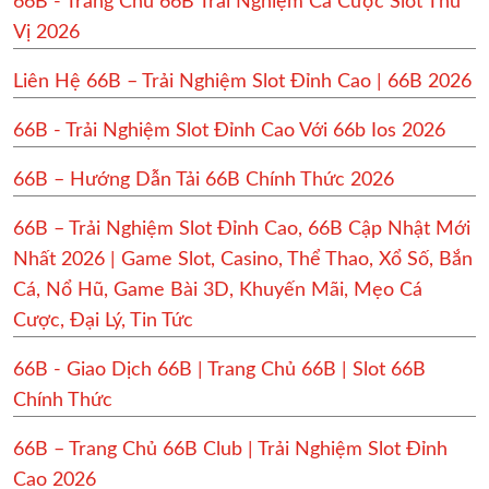
66B - Trang Chủ 66B Trải Nghiệm Cá Cược Slot Thú
Vị 2026
Liên Hệ 66B – Trải Nghiệm Slot Đỉnh Cao | 66B 2026
66B - Trải Nghiệm Slot Đỉnh Cao Với 66b Ios 2026
66B – Hướng Dẫn Tải 66B Chính Thức 2026
66B – Trải Nghiệm Slot Đỉnh Cao, 66B Cập Nhật Mới
Nhất 2026 | Game Slot, Casino, Thể Thao, Xổ Số, Bắn
Cá, Nổ Hũ, Game Bài 3D, Khuyến Mãi, Mẹo Cá
Cược, Đại Lý, Tin Tức
66B - Giao Dịch 66B | Trang Chủ 66B | Slot 66B
Chính Thức
66B – Trang Chủ 66B Club | Trải Nghiệm Slot Đỉnh
Cao 2026