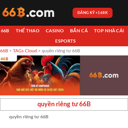
ĐĂNG KÝ +168K
66B
THỂ THAO
CASINO
BẮN CÁ
TOP NHÀ CÁI
ESPORTS
66B
>
TAGs Cloud
>
quyền riêng tư 66B
quyền riêng tư 66B
quyền riêng tư 66B