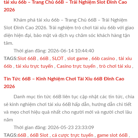
tài xỉu 66b – Trang Chủ 66B – Trải Nghiệm Slot Đỉnh Cao
2026
Khám phá tài xỉu 66b – Trang Chủ 66B – Trải Nghiệm
Slot Đỉnh Cao 2026. Trải nghiệm trò chơi tài xỉu 66b với giao
diện hiện đại, bảo mật và dịch vụ chăm sóc khách hàng tận
tâm.
Thời gian đăng: 2026-06-14 10:44:40
TAGS:
Slot 66B
,
66B
,
SLOT
,
slot game
,
66b casino
,
tài xỉu
66b
,
tài xỉu trực tuyến
,
Casino trực tuyến
,
trò chơi tài xỉu
,
Tin Tức 66B – Kinh Nghiệm Chơi Tài Xỉu 66B Đỉnh Cao
2026
Danh mục tin tức 66B liên tục cập nhật các tin tức, chia
sẻ kinh nghiệm chơi tài xỉu 66B hấp dẫn, hướng dẫn chi tiết
và mẹo chơi hiệu quả nhất cho người mới và người chơi lâu
năm
Thời gian đăng: 2026-05-23 23:33:09
TAGS:
66B
,
66B Slot
,
cá cược trực tuyến
,
game slot 66B
,