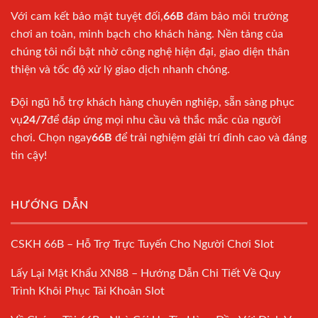
Với cam kết bảo mật tuyệt đối,
66B
đảm bảo môi trường
chơi an toàn, minh bạch cho khách hàng. Nền tảng của
chúng tôi nổi bật nhờ công nghệ hiện đại, giao diện thân
thiện và tốc độ xử lý giao dịch nhanh chóng.
Đội ngũ hỗ trợ khách hàng chuyên nghiệp, sẵn sàng phục
vụ
24/7
để đáp ứng mọi nhu cầu và thắc mắc của người
chơi. Chọn ngay
66B
để trải nghiệm giải trí đỉnh cao và đáng
tin cậy!
HƯỚNG DẪN
CSKH 66B – Hỗ Trợ Trực Tuyến Cho Người Chơi Slot
Lấy Lại Mật Khẩu XN88 – Hướng Dẫn Chi Tiết Về Quy
Trình Khôi Phục Tài Khoản Slot