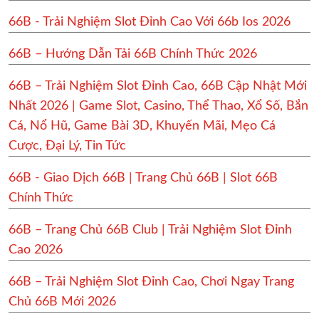
66B - Trải Nghiệm Slot Đỉnh Cao Với 66b Ios 2026
66B – Hướng Dẫn Tải 66B Chính Thức 2026
66B – Trải Nghiệm Slot Đỉnh Cao, 66B Cập Nhật Mới
Nhất 2026 | Game Slot, Casino, Thể Thao, Xổ Số, Bắn
Cá, Nổ Hũ, Game Bài 3D, Khuyến Mãi, Mẹo Cá
Cược, Đại Lý, Tin Tức
66B - Giao Dịch 66B | Trang Chủ 66B | Slot 66B
Chính Thức
66B – Trang Chủ 66B Club | Trải Nghiệm Slot Đỉnh
Cao 2026
66B – Trải Nghiệm Slot Đỉnh Cao, Chơi Ngay Trang
Chủ 66B Mới 2026