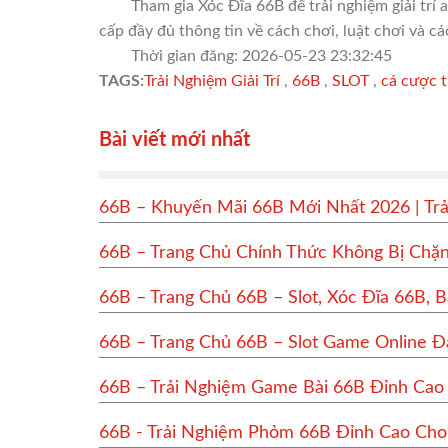
Tham gia Xóc Đĩa 66B để trải nghiệm giải trí 
cấp đầy đủ thông tin về cách chơi, luật chơi và cá
Thời gian đăng: 2026-05-23 23:32:45
TAGS:
Trải Nghiệm Giải Trí
,
66B
,
SLOT
,
cá cược t
Bài viết mới nhất
66B – Khuyến Mãi 66B Mới Nhất 2026 | Trả
66B – Trang Chủ Chính Thức Không Bị Chặ
66B – Trang Chủ 66B – Slot, Xóc Đĩa 66B, 
66B – Trang Chủ 66B – Slot Game Online Đa
66B – Trải Nghiệm Game Bài 66B Đỉnh Cao
66B - Trải Nghiệm Phỏm 66B Đỉnh Cao Cho 