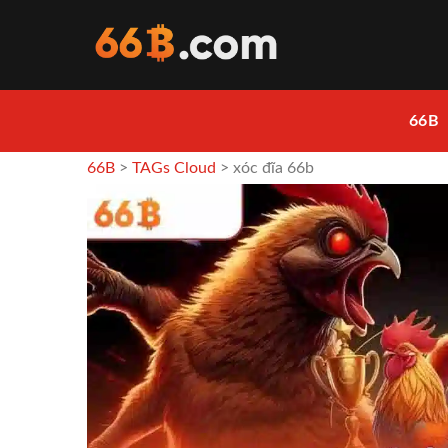
66B
66B
>
TAGs Cloud
>
xóc đĩa 66b