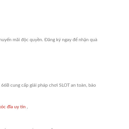
 khuyến mãi độc quyền. Đăng ký ngay để nhận quà
. 66B cung cấp giải pháp chơi SLOT an toàn, bảo
xóc đĩa uy tín
,