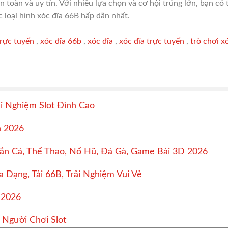
an toàn và uy tín. Với nhiều lựa chọn và cơ hội trúng lớn, bạn 
c loại hình xóc đĩa 66B hấp dẫn nhất.
rực tuyến
,
xóc đĩa 66b
,
xóc đĩa
,
xóc đĩa trực tuyến
,
trò chơi x
i Nghiệm Slot Đỉnh Cao
n 2026
Bắn Cá, Thể Thao, Nổ Hũ, Đá Gà, Game Bài 3D 2026
 Dạng, Tải 66B, Trải Nghiệm Vui Vẻ
 2026
Người Chơi Slot