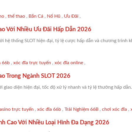
no
,
thể thao
,
Bắn Cá
,
Nổ Hũ
,
Ưu Đãi
,
ao Với Nhiều Ưu Đãi Hấp Dẫn 2026
ới hệ thống SLOT hiện đại, tỷ lệ cược hấp dẫn và chương trình
a 66b
,
xóc đĩa trực tuyến
,
xóc đĩa online
,
Cao Trong Ngành SLOT 2026
 giao diện hiện đại, tốc độ xử lý nhanh và tỷ lệ thưởng hấp dẫn
asino trực tuyến
,
xóc đĩa 66b
,
Trải Nghiệm 66B
,
chơi xóc đĩa
,
nh Cao Với Nhiều Loại Hình Đa Dạng 2026