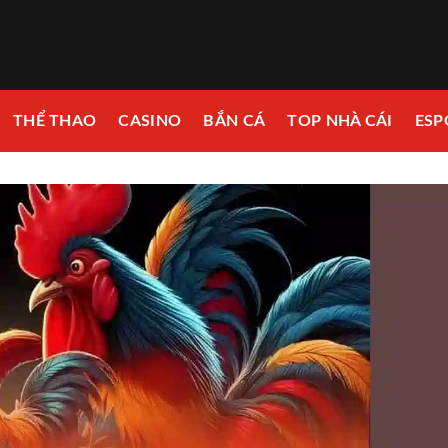
THỂ THAO
CASINO
BẮN CÁ
TOP NHÀ CÁI
ESP