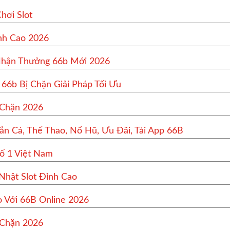
hơi Slot
nh Cao 2026
 Nhận Thưởng 66b Mới 2026
66b Bị Chặn Giải Pháp Tối Ưu
 Chặn 2026
ắn Cá, Thể Thao, Nổ Hũ, Ưu Đãi, Tải App 66B
Số 1 Việt Nam
Nhật Slot Đỉnh Cao
o Với 66B Online 2026
 Chặn 2026