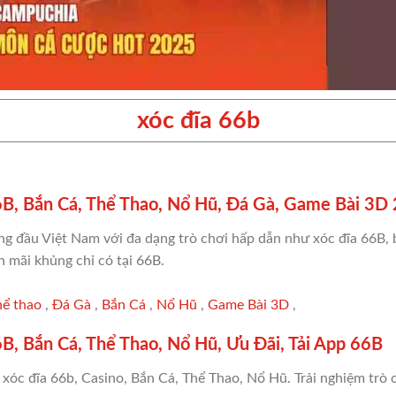
xóc đĩa 66b
66B, Bắn Cá, Thể Thao, Nổ Hũ, Đá Gà, Game Bài 3D
 đầu Việt Nam với đa dạng trò chơi hấp dẫn như xóc đĩa 66B, bắn
 mãi khủng chỉ có tại 66B.
hể thao
,
Đá Gà
,
Bắn Cá
,
Nổ Hũ
,
Game Bài 3D
,
6B, Bắn Cá, Thể Thao, Nổ Hũ, Ưu Đãi, Tải App 66B
óc đĩa 66b, Casino, Bắn Cá, Thể Thao, Nổ Hũ. Trải nghiệm trò ch