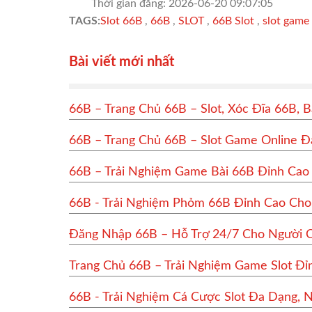
Thời gian đăng: 2026-06-20 09:07:05
TAGS:
Slot 66B
,
66B
,
SLOT
,
66B Slot
,
slot game
Bài viết mới nhất
66B – Trang Chủ 66B – Slot, Xóc Đĩa 66B, 
66B – Trang Chủ 66B – Slot Game Online Đa
66B – Trải Nghiệm Game Bài 66B Đỉnh Cao
66B - Trải Nghiệm Phỏm 66B Đỉnh Cao Cho 
Đăng Nhập 66B – Hỗ Trợ 24/7 Cho Người C
Trang Chủ 66B – Trải Nghiệm Game Slot Đỉ
66B - Trải Nghiệm Cá Cược Slot Đa Dạng,