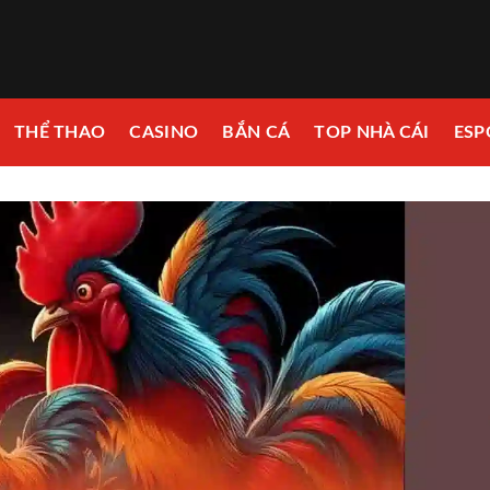
THỂ THAO
CASINO
BẮN CÁ
TOP NHÀ CÁI
ESP