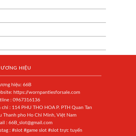
HƯƠNG HIỆU
ương hiệu: 66B
bsite:
https://wornpantiesforsale.com
tline : 0967316136
a chỉ : 114 PHU THO HOA P. PTH Quan Tan
u Thanh pho Ho Chi Minh, Việt Nam
il :
66B_slot@gmail.com
tag : #slot #game slot #slot trực tuyến