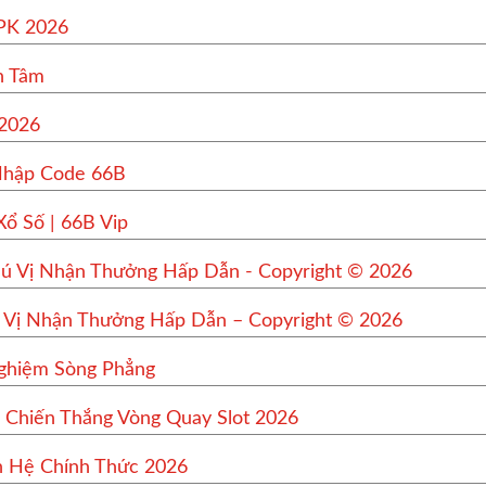
APK 2026
n Tâm
 2026
 Nhập Code 66B
 Xổ Số | 66B Vip
hú Vị Nhận Thưởng Hấp Dẫn - Copyright © 2026
ú Vị Nhận Thưởng Hấp Dẫn – Copyright © 2026
Nghiệm Sòng Phẳng
 Chiến Thắng Vòng Quay Slot 2026
ên Hệ Chính Thức 2026