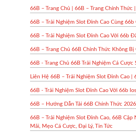
66B – Trang Chủ | 66B – Trang Chính Thức 
66B – Trải Nghiệm Slot Đỉnh Cao Cùng 66b
66B – Trải Nghiệm Slot Đỉnh Cao Với 66b
66B – Trang Chủ 66B Chính Thức Không Bị
66B - Trang Chủ 66B Trải Nghiệm Cá Cược S
Liên Hệ 66B – Trải Nghiệm Slot Đỉnh Cao |
66B - Trải Nghiệm Slot Đỉnh Cao Với 66b Io
66B – Hướng Dẫn Tải 66B Chính Thức 2026
66B – Trải Nghiệm Slot Đỉnh Cao, 66B Cập 
Mãi, Mẹo Cá Cược, Đại Lý, Tin Tức