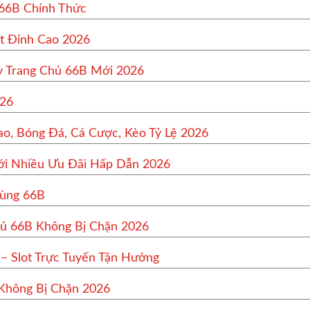
t 66B Chính Thức
ot Đỉnh Cao 2026
ay Trang Chủ 66B Mới 2026
026
hao, Bóng Đá, Cá Cược, Kèo Tỷ Lệ 2026
Với Nhiều Ưu Đãi Hấp Dẫn 2026
Cùng 66B
ủ 66B Không Bị Chặn 2026
– Slot Trực Tuyến Tận Hưởng
 Không Bị Chặn 2026