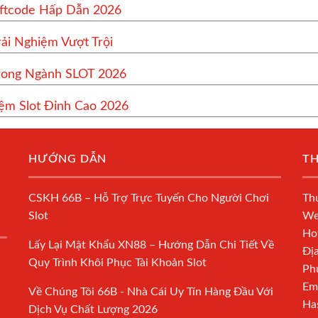
Giftcode Hấp Dẫn 2026
ải Nghiệm Vượt Trội
Trong Ngành SLOT 2026
ệm Slot Đỉnh Cao 2026
HƯỚNG DẪN
T
CSKH 66B – Hỗ Trợ Trực Tuyến Cho Người Chơi
Th
Slot
We
Ho
Lấy Lại Mật Khẩu XN88 – Hướng Dẫn Chi Tiết Về
Đị
Quy Trình Khôi Phục Tài Khoản Slot
Ph
Ema
Về Chúng Tôi 66B - Nhà Cái Uy Tín Hàng Đầu Với
Has
Dịch Vụ Chất Lượng 2026