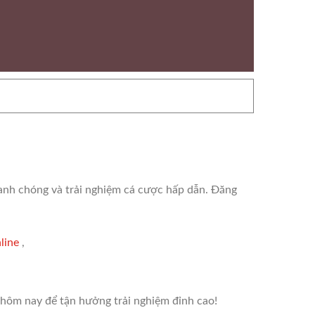
hanh chóng và trải nghiệm cá cược hấp dẫn. Đăng
line
,
 hôm nay để tận hưởng trải nghiệm đỉnh cao!