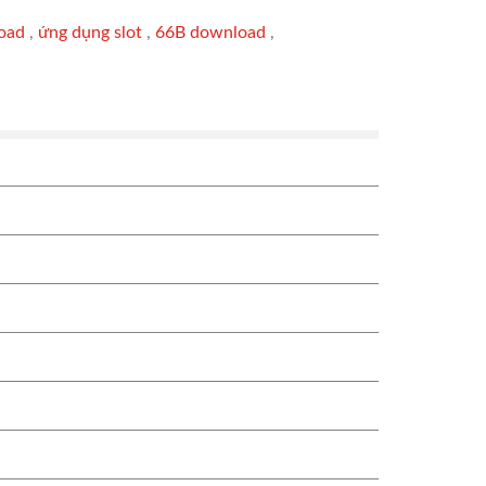
oad
,
ứng dụng slot
,
66B download
,