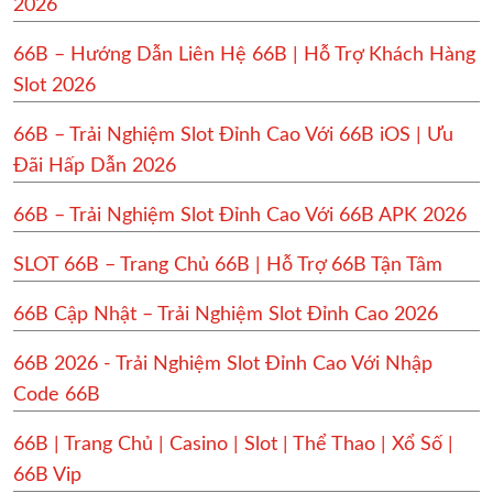
2026
66B – Hướng Dẫn Liên Hệ 66B | Hỗ Trợ Khách Hàng
Slot 2026
66B – Trải Nghiệm Slot Đỉnh Cao Với 66B iOS | Ưu
Đãi Hấp Dẫn 2026
66B – Trải Nghiệm Slot Đỉnh Cao Với 66B APK 2026
SLOT 66B – Trang Chủ 66B | Hỗ Trợ 66B Tận Tâm
66B Cập Nhật – Trải Nghiệm Slot Đỉnh Cao 2026
66B 2026 - Trải Nghiệm Slot Đỉnh Cao Với Nhập
Code 66B
66B | Trang Chủ | Casino | Slot | Thể Thao | Xổ Số |
66B Vip