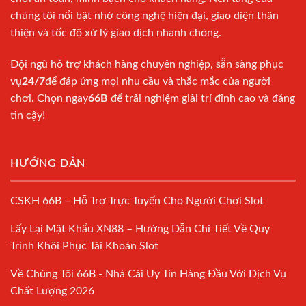
chúng tôi nổi bật nhờ công nghệ hiện đại, giao diện thân
thiện và tốc độ xử lý giao dịch nhanh chóng.
Đội ngũ hỗ trợ khách hàng chuyên nghiệp, sẵn sàng phục
vụ
24/7
để đáp ứng mọi nhu cầu và thắc mắc của người
chơi. Chọn ngay
66B
để trải nghiệm giải trí đỉnh cao và đáng
tin cậy!
HƯỚNG DẪN
CSKH 66B – Hỗ Trợ Trực Tuyến Cho Người Chơi Slot
Lấy Lại Mật Khẩu XN88 – Hướng Dẫn Chi Tiết Về Quy
Trình Khôi Phục Tài Khoản Slot
Về Chúng Tôi 66B - Nhà Cái Uy Tín Hàng Đầu Với Dịch Vụ
Chất Lượng 2026