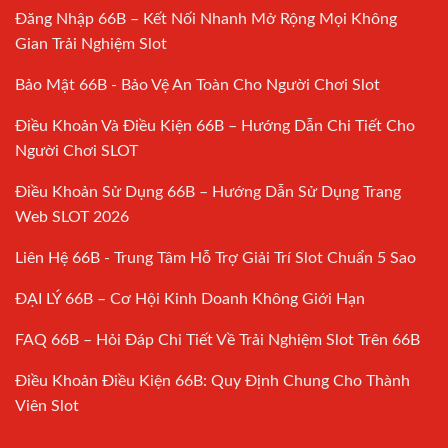
Đăng Nhập 66B – Kết Nối Nhanh Mở Rộng Mọi Không
Gian Trải Nghiệm Slot
Bảo Mật 66B - Bảo Vệ An Toàn Cho Người Chơi Slot
Điều Khoản Và Điều Kiện 66B – Hướng Dẫn Chi Tiết Cho
Người Chơi SLOT
Điều Khoản Sử Dụng 66B – Hướng Dẫn Sử Dụng Trang
Web SLOT 2026
Liên Hệ 66B - Trung Tâm Hỗ Trợ Giải Trí Slot Chuẩn 5 Sao
ĐẠI LÝ 66B – Cơ Hội Kinh Doanh Không Giới Hạn
FAQ 66B – Hỏi Đáp Chi Tiết Về Trải Nghiệm Slot Trên 66B
Điều Khoản Điều Kiện 66B: Quy Định Chung Cho Thành
Viên Slot