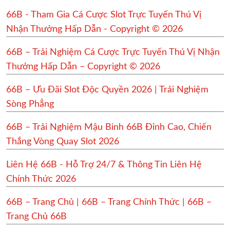
66B - Tham Gia Cá Cược Slot Trực Tuyến Thú Vị
Nhận Thưởng Hấp Dẫn - Copyright © 2026
66B – Trải Nghiệm Cá Cược Trực Tuyến Thú Vị Nhận
Thưởng Hấp Dẫn – Copyright © 2026
66B – Ưu Đãi Slot Độc Quyền 2026 | Trải Nghiệm
Sòng Phẳng
66B – Trải Nghiệm Mậu Binh 66B Đỉnh Cao, Chiến
Thắng Vòng Quay Slot 2026
Liên Hệ 66B - Hỗ Trợ 24/7 & Thông Tin Liên Hệ
Chính Thức 2026
66B – Trang Chủ | 66B – Trang Chính Thức | 66B –
Trang Chủ 66B