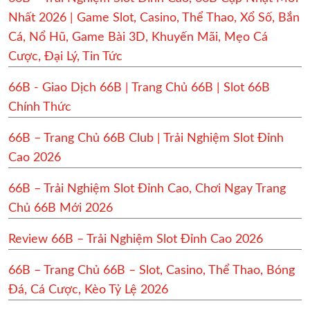
Nhất 2026 | Game Slot, Casino, Thể Thao, Xổ Số, Bắn
Cá, Nổ Hũ, Game Bài 3D, Khuyến Mãi, Mẹo Cá
Cược, Đại Lý, Tin Tức
66B - Giao Dịch 66B | Trang Chủ 66B | Slot 66B
Chính Thức
66B – Trang Chủ 66B Club | Trải Nghiệm Slot Đỉnh
Cao 2026
66B – Trải Nghiệm Slot Đỉnh Cao, Chơi Ngay Trang
Chủ 66B Mới 2026
Review 66B – Trải Nghiệm Slot Đỉnh Cao 2026
66B – Trang Chủ 66B – Slot, Casino, Thể Thao, Bóng
Đá, Cá Cược, Kèo Tỷ Lệ 2026