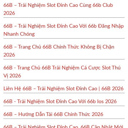
66B – Trải Nghiệm Slot Đỉnh Cao Cùng 66b Club
2026
66B – Trải Nghiệm Slot Đỉnh Cao Với 66b Đăng Nhập
Nhanh Chóng
66B – Trang Chủ 66B Chính Thức Không Bị Chặn
2026
66B - Trang Chủ 66B Trải Nghiệm Cá Cược Slot Thú
Vị 2026
Liên Hệ 66B – Trải Nghiệm Slot Đỉnh Cao | 66B 2026
66B - Trải Nghiệm Slot Đỉnh Cao Với 66b Ios 2026
66B – Hướng Dẫn Tải 66B Chính Thức 2026
66B – Trải Nghiệm Slot Đỉnh Cao, 66B Cập Nhật Mới