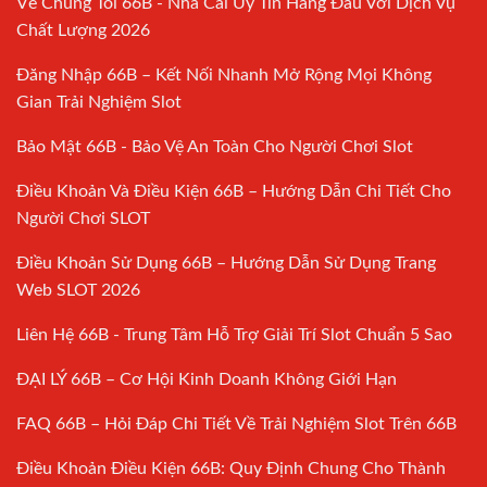
Về Chúng Tôi 66B - Nhà Cái Uy Tín Hàng Đầu Với Dịch Vụ
Chất Lượng 2026
Đăng Nhập 66B – Kết Nối Nhanh Mở Rộng Mọi Không
Gian Trải Nghiệm Slot
Bảo Mật 66B - Bảo Vệ An Toàn Cho Người Chơi Slot
Điều Khoản Và Điều Kiện 66B – Hướng Dẫn Chi Tiết Cho
Người Chơi SLOT
Điều Khoản Sử Dụng 66B – Hướng Dẫn Sử Dụng Trang
Web SLOT 2026
Liên Hệ 66B - Trung Tâm Hỗ Trợ Giải Trí Slot Chuẩn 5 Sao
ĐẠI LÝ 66B – Cơ Hội Kinh Doanh Không Giới Hạn
FAQ 66B – Hỏi Đáp Chi Tiết Về Trải Nghiệm Slot Trên 66B
Điều Khoản Điều Kiện 66B: Quy Định Chung Cho Thành