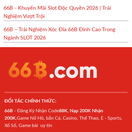
66B - Khuyến Mãi Slot Độc Quyền 2026 | Trải
Nghiệm Vượt Trội
66B – Trải Nghiệm Xóc Đĩa 66B Đỉnh Cao Trong
Ngành SLOT 2026
ĐỐI TÁC CHÍNH THỨC:
66B
- Đăng Ký Nhận Code
88K
,
Nạp 200K Nhận
200K
,
Game Nổ Hũ, bắn Cá, Casino, Thể Thao, E - Sports,
Xổ Số, Game bài uy tín