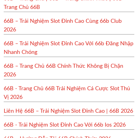
Trang Chủ 66B
66B – Trải Nghiệm Slot Đỉnh Cao Cùng 66b Club
2026
66B – Trải Nghiệm Slot Đỉnh Cao Với 66b Đăng Nhập
Nhanh Chóng
66B – Trang Chủ 66B Chính Thức Không Bị Chặn
2026
66B - Trang Chủ 66B Trải Nghiệm Cá Cược Slot Thú
Vị 2026
Liên Hệ 66B – Trải Nghiệm Slot Đỉnh Cao | 66B 2026
66B - Trải Nghiệm Slot Đỉnh Cao Với 66b Ios 2026