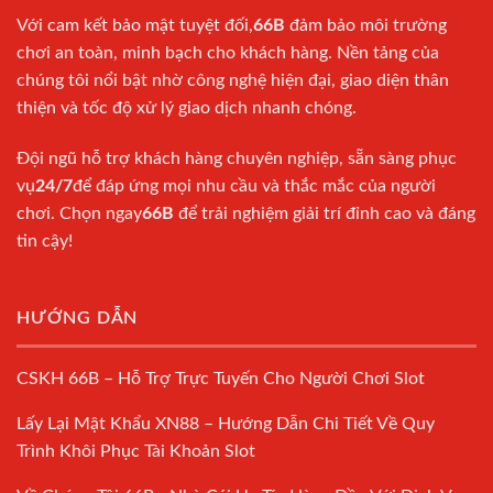
Với cam kết bảo mật tuyệt đối,
66B
đảm bảo môi trường
chơi an toàn, minh bạch cho khách hàng. Nền tảng của
chúng tôi nổi bật nhờ công nghệ hiện đại, giao diện thân
thiện và tốc độ xử lý giao dịch nhanh chóng.
Đội ngũ hỗ trợ khách hàng chuyên nghiệp, sẵn sàng phục
vụ
24/7
để đáp ứng mọi nhu cầu và thắc mắc của người
chơi. Chọn ngay
66B
để trải nghiệm giải trí đỉnh cao và đáng
tin cậy!
HƯỚNG DẪN
CSKH 66B – Hỗ Trợ Trực Tuyến Cho Người Chơi Slot
Lấy Lại Mật Khẩu XN88 – Hướng Dẫn Chi Tiết Về Quy
Trình Khôi Phục Tài Khoản Slot