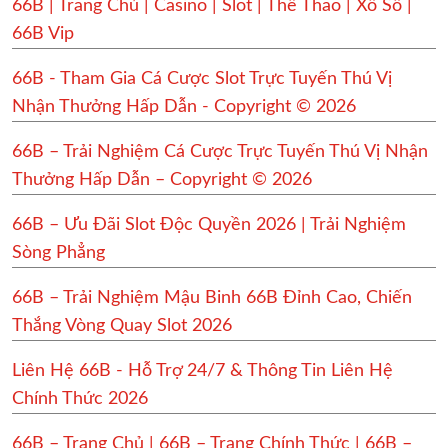
66B | Trang Chủ | Casino | Slot | Thể Thao | Xổ Số |
66B Vip
66B - Tham Gia Cá Cược Slot Trực Tuyến Thú Vị
Nhận Thưởng Hấp Dẫn - Copyright © 2026
66B – Trải Nghiệm Cá Cược Trực Tuyến Thú Vị Nhận
Thưởng Hấp Dẫn – Copyright © 2026
66B – Ưu Đãi Slot Độc Quyền 2026 | Trải Nghiệm
Sòng Phẳng
66B – Trải Nghiệm Mậu Binh 66B Đỉnh Cao, Chiến
Thắng Vòng Quay Slot 2026
Liên Hệ 66B - Hỗ Trợ 24/7 & Thông Tin Liên Hệ
Chính Thức 2026
66B – Trang Chủ | 66B – Trang Chính Thức | 66B –