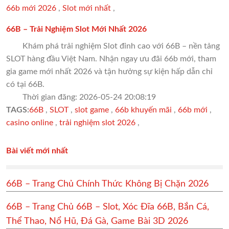
66b mới 2026
,
Slot mới nhất
,
66B – Trải Nghiệm Slot Mới Nhất 2026
Khám phá trải nghiệm Slot đỉnh cao với 66B – nền tảng
SLOT hàng đầu Việt Nam. Nhận ngay ưu đãi 66b mới, tham
gia game mới nhất 2026 và tận hưởng sự kiện hấp dẫn chỉ
có tại 66B.
Thời gian đăng: 2026-05-24 20:08:19
TAGS:
66B
,
SLOT
,
slot game
,
66b khuyến mãi
,
66b mới
,
casino online
,
trải nghiệm slot 2026
,
Bài viết mới nhất
66B – Trang Chủ Chính Thức Không Bị Chặn 2026
66B – Trang Chủ 66B – Slot, Xóc Đĩa 66B, Bắn Cá,
Thể Thao, Nổ Hũ, Đá Gà, Game Bài 3D 2026