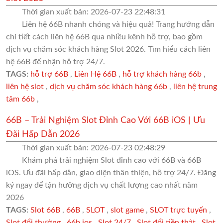
Thời gian xuất bản: 2026-07-23 22:48:31
Liên hệ 66B nhanh chóng và hiệu quả! Trang hướng dẫn
chi tiết cách liên hệ 66B qua nhiều kênh hỗ trợ, bao gồm
dịch vụ chăm sóc khách hàng Slot 2026. Tìm hiểu cách liên
hệ 66B để nhận hỗ trợ 24/7.
TAGS:
hỗ trợ 66B
,
Liên Hệ 66B
,
hỗ trợ khách hàng 66b
,
liên hệ slot
,
dịch vụ chăm sóc khách hàng 66b
,
liên hệ trung
tâm 66b
,
66B – Trải Nghiệm Slot Đỉnh Cao Với 66B iOS | Ưu
Đãi Hấp Dẫn 2026
Thời gian xuất bản: 2026-07-23 02:48:29
Khám phá trải nghiệm Slot đỉnh cao với 66B và 66B
iOS. Ưu đãi hấp dẫn, giao diện thân thiện, hỗ trợ 24/7. Đăng
ký ngay để tận hưởng dịch vụ chất lượng cao nhất năm
2026
TAGS:
Slot 66B
,
66B
,
SLOT
,
slot game
,
SLOT trực tuyến
,
Slot đổi thưởng
,
66b ios
,
Slot 24/7
,
Slot đổi tiền thật
,
Slot