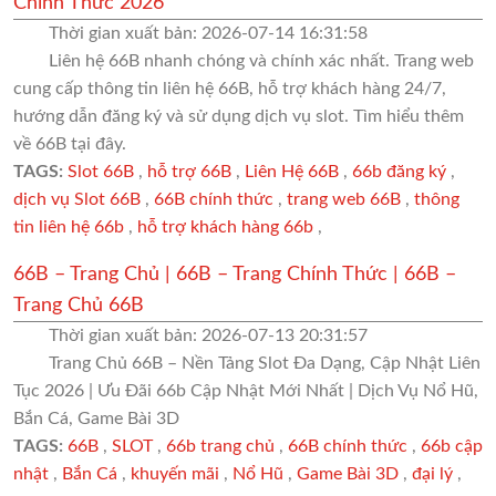
Chính Thức 2026
Thời gian xuất bản: 2026-07-14 16:31:58
Liên hệ 66B nhanh chóng và chính xác nhất. Trang web
cung cấp thông tin liên hệ 66B, hỗ trợ khách hàng 24/7,
hướng dẫn đăng ký và sử dụng dịch vụ slot. Tìm hiểu thêm
về 66B tại đây.
TAGS:
Slot 66B
,
hỗ trợ 66B
,
Liên Hệ 66B
,
66b đăng ký
,
dịch vụ Slot 66B
,
66B chính thức
,
trang web 66B
,
thông
tin liên hệ 66b
,
hỗ trợ khách hàng 66b
,
66B – Trang Chủ | 66B – Trang Chính Thức | 66B –
Trang Chủ 66B
Thời gian xuất bản: 2026-07-13 20:31:57
Trang Chủ 66B – Nền Tảng Slot Đa Dạng, Cập Nhật Liên
Tục 2026 | Ưu Đãi 66b Cập Nhật Mới Nhất | Dịch Vụ Nổ Hũ,
Bắn Cá, Game Bài 3D
TAGS:
66B
,
SLOT
,
66b trang chủ
,
66B chính thức
,
66b cập
nhật
,
Bắn Cá
,
khuyến mãi
,
Nổ Hũ
,
Game Bài 3D
,
đại lý
,