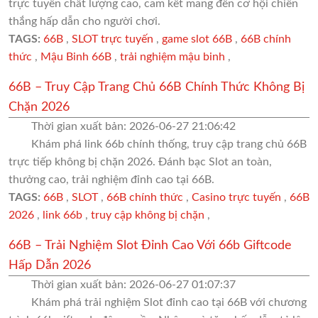
trực tuyến chất lượng cao, cam kết mang đến cơ hội chiến
thắng hấp dẫn cho người chơi.
TAGS:
66B
,
SLOT trực tuyến
,
game slot 66B
,
66B chính
thức
,
Mậu Binh 66B
,
trải nghiệm mậu binh
,
66B – Truy Cập Trang Chủ 66B Chính Thức Không Bị
Chặn 2026
Thời gian xuất bản: 2026-06-27 21:06:42
Khám phá link 66b chính thống, truy cập trang chủ 66B
trực tiếp không bị chặn 2026. Đánh bạc Slot an toàn,
thưởng cao, trải nghiệm đỉnh cao tại 66B.
TAGS:
66B
,
SLOT
,
66B chính thức
,
Casino trực tuyến
,
66B
2026
,
link 66b
,
truy cập không bị chặn
,
66B – Trải Nghiệm Slot Đỉnh Cao Với 66b Giftcode
Hấp Dẫn 2026
Thời gian xuất bản: 2026-06-27 01:07:37
Khám phá trải nghiệm Slot đỉnh cao tại 66B với chương