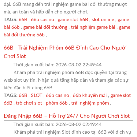
đại. 66B mang đến trải nghiệm game bài đổi thưởng mượt
mà, an toàn và hấp dẫn cho người chơi.
TAGS:
66B
,
66b casino
,
game slot 66B
,
slot online
,
game
bài 66b
,
game bài đổi thưởng
,
trải nghiệm game bài
,
game
bài đổi thưởng 66b
,
66B - Trải Nghiệm Phỏm 66B Đỉnh Cao Cho Người
Chơi Slot
Thời gian xuất bản: 2026-08-02 22:49:44
Khám phá trải nghiệm phỏm 66B độc quyền tại trang
web slot uy tín. Nhận quà tặng hấp dẫn và tham gia các sự
kiện đặc biệt cùng 66B.
TAGS:
66B
,
SLOT
,
66b casino
,
66b khuyến mãi
,
game slot
66B
,
trò chơi slot
,
phỏm 66b
,
trải nghiệm phỏm
,
Đăng Nhập 66B – Hỗ Trợ 24/7 Cho Người Chơi Slot
Thời gian xuất bản: 2026-08-02 02:49:44
Khám phá trải nghiệm Slot đỉnh cao tại 66B với dịch vụ