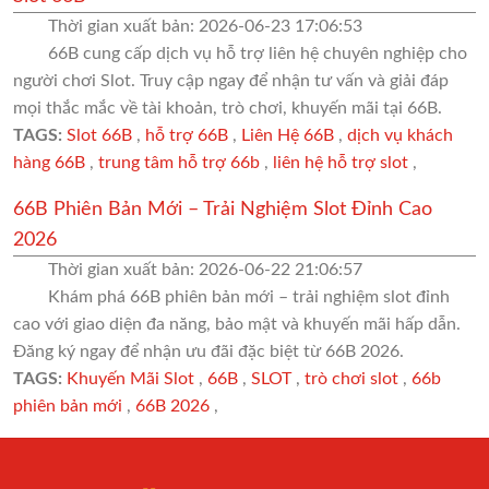
Thời gian xuất bản: 2026-06-23 17:06:53
66B cung cấp dịch vụ hỗ trợ liên hệ chuyên nghiệp cho
người chơi Slot. Truy cập ngay để nhận tư vấn và giải đáp
mọi thắc mắc về tài khoản, trò chơi, khuyến mãi tại 66B.
TAGS:
Slot 66B
,
hỗ trợ 66B
,
Liên Hệ 66B
,
dịch vụ khách
hàng 66B
,
trung tâm hỗ trợ 66b
,
liên hệ hỗ trợ slot
,
66B Phiên Bản Mới – Trải Nghiệm Slot Đỉnh Cao
2026
Thời gian xuất bản: 2026-06-22 21:06:57
Khám phá 66B phiên bản mới – trải nghiệm slot đỉnh
cao với giao diện đa năng, bảo mật và khuyến mãi hấp dẫn.
Đăng ký ngay để nhận ưu đãi đặc biệt từ 66B 2026.
TAGS:
Khuyến Mãi Slot
,
66B
,
SLOT
,
trò chơi slot
,
66b
phiên bản mới
,
66B 2026
,