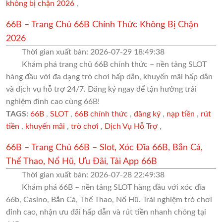
không bị chặn 2026
,
66B – Trang Chủ 66B Chính Thức Không Bị Chặn
2026
Thời gian xuất bản: 2026-07-29 18:49:38
Khám phá trang chủ 66B chính thức – nền tảng SLOT
hàng đầu với đa dạng trò chơi hấp dẫn, khuyến mãi hấp dẫn
và dịch vụ hỗ trợ 24/7. Đăng ký ngay để tận hưởng trải
nghiệm đỉnh cao cùng 66B!
TAGS:
66B
,
SLOT
,
66B chính thức
,
đăng ký
,
nạp tiền
,
rút
tiền
,
khuyến mãi
,
trò chơi
,
Dịch Vụ Hỗ Trợ
,
66B – Trang Chủ 66B – Slot, Xóc Đĩa 66B, Bắn Cá,
Thể Thao, Nổ Hũ, Ưu Đãi, Tải App 66B
Thời gian xuất bản: 2026-07-28 22:49:38
Khám phá 66B – nền tảng SLOT hàng đầu với xóc đĩa
66b, Casino, Bắn Cá, Thể Thao, Nổ Hũ. Trải nghiệm trò chơi
đỉnh cao, nhận ưu đãi hấp dẫn và rút tiền nhanh chóng tại