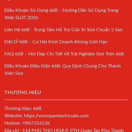
Điều Khoản Sử Dụng 66B – Hướng Dẫn Sử Dụng Trang
Web SLOT 2026
Liên Hệ 66B - Trung Tâm Hỗ Trợ Giải Trí Slot Chuẩn 5 Sao
ĐẠI LÝ 66B – Cơ Hội Kinh Doanh Không Giới Hạn
FAQ 66B – Hỏi Đáp Chi Tiết Về Trải Nghiệm Slot Trên 66B
Điều Khoản Điều Kiện 66B: Quy Định Chung Cho Thành
Viên Slot
THƯƠNG HIỆU
Thương hiệu: 66B
Website:
https://wornpantiesforsale.com
Hotline : 0967316136
Địa chỉ : 114 PHU THO HOA P. PTH Quan Tan Phu Thanh