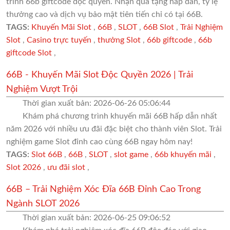
trình 66b giftcode độc quyền. Nhận quà tặng hấp dẫn, tỷ lệ
thưởng cao và dịch vụ bảo mật tiên tiến chỉ có tại 66B.
TAGS:
Khuyến Mãi Slot
,
66B
,
SLOT
,
66B Slot
,
Trải Nghiệm
Slot
,
Casino trực tuyến
,
thưởng Slot
,
66b giftcode
,
66b
giftcode Slot
,
66B - Khuyến Mãi Slot Độc Quyền 2026 | Trải
Nghiệm Vượt Trội
Thời gian xuất bản: 2026-06-26 05:06:44
Khám phá chương trình khuyến mãi 66B hấp dẫn nhất
năm 2026 với nhiều ưu đãi đặc biệt cho thành viên Slot. Trải
nghiệm game Slot đỉnh cao cùng 66B ngay hôm nay!
TAGS:
Slot 66B
,
66B
,
SLOT
,
slot game
,
66b khuyến mãi
,
Slot 2026
,
ưu đãi slot
,
66B – Trải Nghiệm Xóc Đĩa 66B Đỉnh Cao Trong
Ngành SLOT 2026
Thời gian xuất bản: 2026-06-25 09:06:52