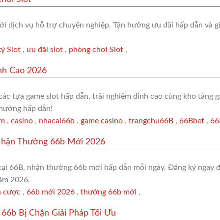
ới dịch vụ hỗ trợ chuyên nghiệp. Tận hưởng ưu đãi hấp dẫn và g
ý Slot
,
ưu đãi slot
,
phòng chơi Slot
,
nh Cao 2026
các tựa game slot hấp dẫn, trải nghiệm đỉnh cao cùng kho tàng 
thưởng hấp dẫn!
om
,
casino
,
nhacai66b
,
game casino
,
trangchu66B
,
66Bbet
,
66
 Nhận Thưởng 66b Mới 2026
tại 66B, nhận thưởng 66b mới hấp dẫn mỗi ngày. Đăng ký ngay đ
năm 2026.
á cược
,
66b mới 2026
,
thưởng 66b mới
,
66b Bị Chặn Giải Pháp Tối Ưu