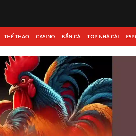
THỂ THAO
CASINO
BẮN CÁ
TOP NHÀ CÁI
ESP