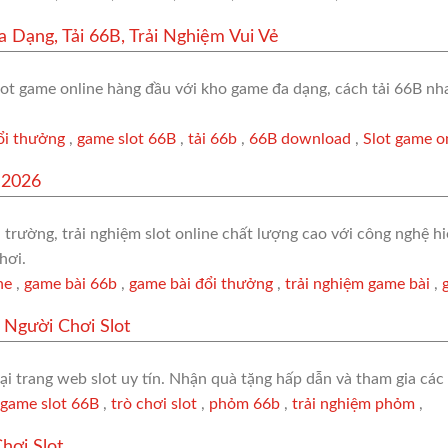
 Dạng, Tải 66B, Trải Nghiệm Vui Vẻ
Slot game online hàng đầu với kho game đa dạng, cách tải 66B n
ổi thưởng
,
game slot 66B
,
tải 66b
,
66B download
,
Slot game o
 2026
trường, trải nghiệm slot online chất lượng cao với công nghệ hi
hơi.
ne
,
game bài 66b
,
game bài đổi thưởng
,
trải nghiệm game bài
,
Người Chơi Slot
 trang web slot uy tín. Nhận quà tặng hấp dẫn và tham gia các 
game slot 66B
,
trò chơi slot
,
phỏm 66b
,
trải nghiệm phỏm
,
hơi Slot