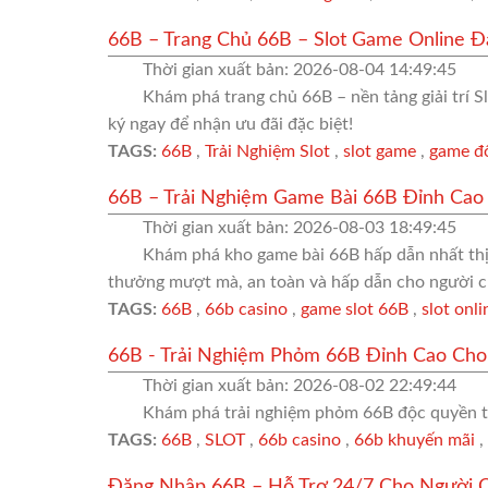
66B – Trang Chủ 66B – Slot Game Online Đa
Thời gian xuất bản: 2026-08-04 14:49:45
Khám phá trang chủ 66B – nền tảng giải trí 
ký ngay để nhận ưu đãi đặc biệt!
TAGS:
66B
,
Trải Nghiệm Slot
,
slot game
,
game đ
66B – Trải Nghiệm Game Bài 66B Đỉnh Cao
Thời gian xuất bản: 2026-08-03 18:49:45
Khám phá kho game bài 66B hấp dẫn nhất thị 
thưởng mượt mà, an toàn và hấp dẫn cho người c
TAGS:
66B
,
66b casino
,
game slot 66B
,
slot onli
66B - Trải Nghiệm Phỏm 66B Đỉnh Cao Cho 
Thời gian xuất bản: 2026-08-02 22:49:44
Khám phá trải nghiệm phỏm 66B độc quyền tại
TAGS:
66B
,
SLOT
,
66b casino
,
66b khuyến mãi
,
Đăng Nhập 66B – Hỗ Trợ 24/7 Cho Người C