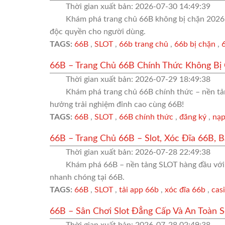
Thời gian xuất bản: 2026-07-30 14:49:39
Khám phá trang chủ 66B không bị chặn 2026 
độc quyền cho người dùng.
TAGS:
66B
,
SLOT
,
66b trang chủ
,
66b bị chặn
,
66B – Trang Chủ 66B Chính Thức Không Bị
Thời gian xuất bản: 2026-07-29 18:49:38
Khám phá trang chủ 66B chính thức – nền tản
hưởng trải nghiệm đỉnh cao cùng 66B!
TAGS:
66B
,
SLOT
,
66B chính thức
,
đăng ký
,
nạp
66B – Trang Chủ 66B – Slot, Xóc Đĩa 66B, B
Thời gian xuất bản: 2026-07-28 22:49:38
Khám phá 66B – nền tảng SLOT hàng đầu với x
nhanh chóng tại 66B.
TAGS:
66B
,
SLOT
,
tải app 66b
,
xóc đĩa 66b
,
cas
66B – Sân Chơi Slot Đẳng Cấp Và An Toàn 