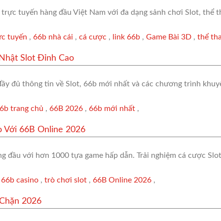
rực tuyến hàng đầu Việt Nam với đa dạng sảnh chơi Slot, thể th
ực tuyến
,
66b nhà cái
,
cá cược
,
link 66b
,
Game Bài 3D
,
thể th
Nhật Slot Đỉnh Cao
y đủ thông tin về Slot, 66b mới nhất và các chương trình khuyế
6b trang chủ
,
66B 2026
,
66b mới nhất
,
o Với 66B Online 2026
g đầu với hơn 1000 tựa game hấp dẫn. Trải nghiệm cá cược Slot
,
66b casino
,
trò chơi slot
,
66B Online 2026
,
 Chặn 2026