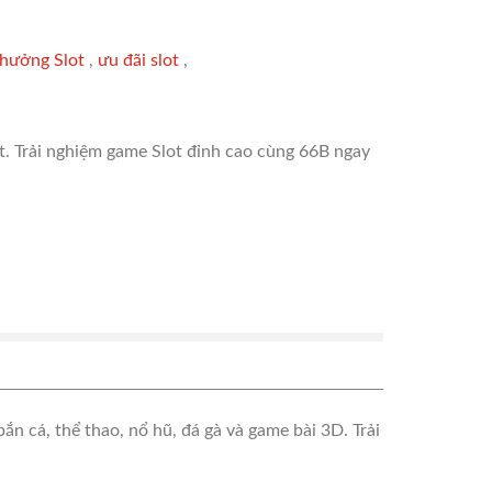
thưởng Slot
,
ưu đãi slot
,
. Trải nghiệm game Slot đỉnh cao cùng 66B ngay
 cá, thể thao, nổ hũ, đá gà và game bài 3D. Trải