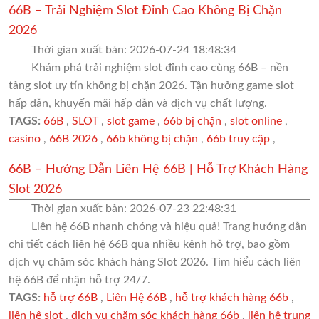
66B – Trải Nghiệm Slot Đỉnh Cao Không Bị Chặn
2026
Thời gian xuất bản: 2026-07-24 18:48:34
Khám phá trải nghiệm slot đỉnh cao cùng 66B – nền
tảng slot uy tín không bị chặn 2026. Tận hưởng game slot
hấp dẫn, khuyến mãi hấp dẫn và dịch vụ chất lượng.
TAGS:
66B
,
SLOT
,
slot game
,
66b bị chặn
,
slot online
,
casino
,
66B 2026
,
66b không bị chặn
,
66b truy cập
,
66B – Hướng Dẫn Liên Hệ 66B | Hỗ Trợ Khách Hàng
Slot 2026
Thời gian xuất bản: 2026-07-23 22:48:31
Liên hệ 66B nhanh chóng và hiệu quả! Trang hướng dẫn
chi tiết cách liên hệ 66B qua nhiều kênh hỗ trợ, bao gồm
dịch vụ chăm sóc khách hàng Slot 2026. Tìm hiểu cách liên
hệ 66B để nhận hỗ trợ 24/7.
TAGS:
hỗ trợ 66B
,
Liên Hệ 66B
,
hỗ trợ khách hàng 66b
,
liên hệ slot
,
dịch vụ chăm sóc khách hàng 66b
,
liên hệ trung