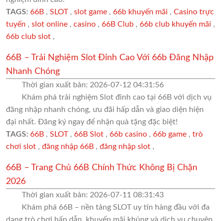
TAGS:
66B
,
SLOT
,
slot game
,
66b khuyến mãi
,
Casino trực
tuyến
,
slot online
,
casino
,
66B Club
,
66b club khuyến mãi
,
66b club slot
,
66B – Trải Nghiệm Slot Đỉnh Cao Với 66b Đăng Nhập
Nhanh Chóng
Thời gian xuất bản: 2026-07-12 04:31:56
Khám phá trải nghiệm Slot đỉnh cao tại 66B với dịch vụ
đăng nhập nhanh chóng, ưu đãi hấp dẫn và giao diện hiện
đại nhất. Đăng ký ngay để nhận quà tặng đặc biệt!
TAGS:
66B
,
SLOT
,
66B Slot
,
66b casino
,
66b game
,
trò
chơi slot
,
đăng nhập 66B
,
đăng nhập slot
,
66B – Trang Chủ 66B Chính Thức Không Bị Chặn
2026
Thời gian xuất bản: 2026-07-11 08:31:43
Khám phá 66B – nền tảng SLOT uy tín hàng đầu với đa
dạng trò chơi hấp dẫn, khuyến mãi khủng và dịch vụ chuyên