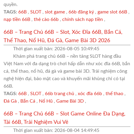
quyền.
TAGS:
66B
,
SLOT
,
slot game
,
66b đăng ký
,
game slot 66B
,
nạp tiền 66B
,
thẻ cào 66b
,
chính sách nạp tiền
,
66B – Trang Chủ 66B – Slot, Xóc Đĩa 66B, Bắn Cá,
Thể Thao, Nổ Hũ, Đá Gà, Game Bài 3D 2026
Thời gian xuất bản: 2026-08-05 10:49:45
Khám phá trang chủ 66B – nền tảng SLOT hàng đầu
Việt Nam với đa dạng trò chơi hấp dẫn như xóc đĩa 66B, bắn
cá, thể thao, nổ hũ, đá gà và game bài 3D. Trải nghiệm công
nghệ hiện đại, bảo mật cao và khuyến mãi khủng chỉ có tại
66B.
TAGS:
66B
,
SLOT
,
66b trang chủ
,
xóc đĩa 66b
,
thể thao
,
Đá Gà
,
Bắn Cá
,
Nổ Hũ
,
Game Bài 3D
,
66B – Trang Chủ 66B – Slot Game Online Đa Dạng,
Tải 66B, Trải Nghiệm Vui Vẻ
Thời gian xuất bản: 2026-08-04 14:49:45