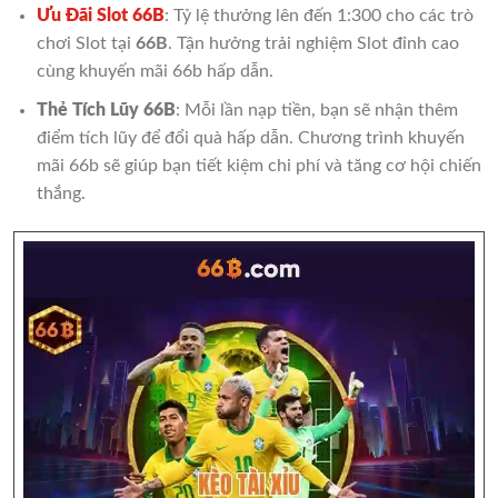
Ưu Đãi Slot 66B
: Tỷ lệ thưởng lên đến 1:300 cho các trò
chơi Slot tại
66B
. Tận hưởng trải nghiệm Slot đỉnh cao
cùng khuyến mãi 66b hấp dẫn.
Thẻ Tích Lũy 66B
: Mỗi lần nạp tiền, bạn sẽ nhận thêm
điểm tích lũy để đổi quà hấp dẫn. Chương trình khuyến
mãi 66b sẽ giúp bạn tiết kiệm chi phí và tăng cơ hội chiến
thắng.