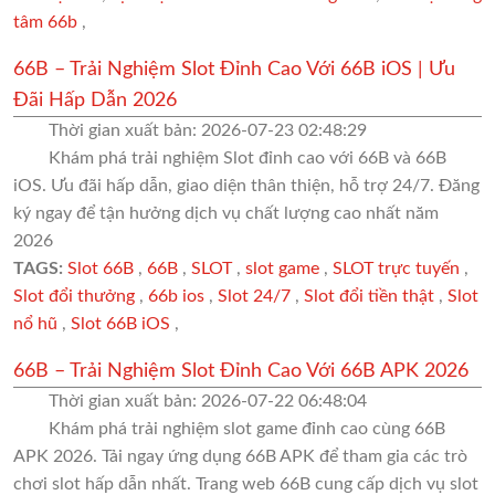
tâm 66b
,
66B – Trải Nghiệm Slot Đỉnh Cao Với 66B iOS | Ưu
Đãi Hấp Dẫn 2026
Thời gian xuất bản: 2026-07-23 02:48:29
Khám phá trải nghiệm Slot đỉnh cao với 66B và 66B
iOS. Ưu đãi hấp dẫn, giao diện thân thiện, hỗ trợ 24/7. Đăng
ký ngay để tận hưởng dịch vụ chất lượng cao nhất năm
2026
TAGS:
Slot 66B
,
66B
,
SLOT
,
slot game
,
SLOT trực tuyến
,
Slot đổi thưởng
,
66b ios
,
Slot 24/7
,
Slot đổi tiền thật
,
Slot
nổ hũ
,
Slot 66B iOS
,
66B – Trải Nghiệm Slot Đỉnh Cao Với 66B APK 2026
Thời gian xuất bản: 2026-07-22 06:48:04
Khám phá trải nghiệm slot game đỉnh cao cùng 66B
APK 2026. Tải ngay ứng dụng 66B APK để tham gia các trò
chơi slot hấp dẫn nhất. Trang web 66B cung cấp dịch vụ slot