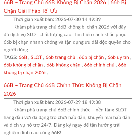
66B – Trang Chủ 66B Không Bị Chặn 2026 | 66b Bị
Chặn Giải Pháp Tối Ưu
Thời gian xuất bản: 2026-07-30 14:49:39
Khám phá trang chủ 66B không bị chặn 2026 với đầy
đủ dịch vụ SLOT chất lượng cao. Tìm hiểu cách khắc phục
66b bị chặn nhanh chóng và tận dụng ưu đãi độc quyền cho
người dùng.
TAGS:
66B
,
SLOT
,
66b trang chủ
,
66b bị chặn
,
66b uy tín
,
66b không bị chặn
,
66b không chặn
,
66b chính chủ
,
66b
không bị chặn 2026
,
66B – Trang Chủ 66B Chính Thức Không Bị Chặn
2026
Thời gian xuất bản: 2026-07-29 18:49:38
Khám phá trang chủ 66B chính thức – nền tảng SLOT
hàng đầu với đa dạng trò chơi hấp dẫn, khuyến mãi hấp dẫn
và dịch vụ hỗ trợ 24/7. Đăng ký ngay để tận hưởng trải
nghiệm đỉnh cao cùng 66B!