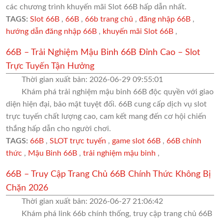
các chương trình khuyến mãi Slot 66B hấp dẫn nhất.
TAGS:
Slot 66B
,
66B
,
66b trang chủ
,
đăng nhập 66B
,
hướng dẫn đăng nhập 66B
,
khuyến mãi Slot 66B
,
66B – Trải Nghiệm Mậu Binh 66B Đỉnh Cao – Slot
Trực Tuyến Tận Hưởng
Thời gian xuất bản: 2026-06-29 09:55:01
Khám phá trải nghiệm mậu binh 66B độc quyền với giao
diện hiện đại, bảo mật tuyệt đối. 66B cung cấp dịch vụ slot
trực tuyến chất lượng cao, cam kết mang đến cơ hội chiến
thắng hấp dẫn cho người chơi.
TAGS:
66B
,
SLOT trực tuyến
,
game slot 66B
,
66B chính
thức
,
Mậu Binh 66B
,
trải nghiệm mậu binh
,
66B – Truy Cập Trang Chủ 66B Chính Thức Không Bị
Chặn 2026
Thời gian xuất bản: 2026-06-27 21:06:42
Khám phá link 66b chính thống, truy cập trang chủ 66B