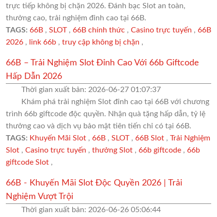
trực tiếp không bị chặn 2026. Đánh bạc Slot an toàn,
thưởng cao, trải nghiệm đỉnh cao tại 66B.
TAGS:
66B
,
SLOT
,
66B chính thức
,
Casino trực tuyến
,
66B
2026
,
link 66b
,
truy cập không bị chặn
,
66B – Trải Nghiệm Slot Đỉnh Cao Với 66b Giftcode
Hấp Dẫn 2026
Thời gian xuất bản: 2026-06-27 01:07:37
Khám phá trải nghiệm Slot đỉnh cao tại 66B với chương
trình 66b giftcode độc quyền. Nhận quà tặng hấp dẫn, tỷ lệ
thưởng cao và dịch vụ bảo mật tiên tiến chỉ có tại 66B.
TAGS:
Khuyến Mãi Slot
,
66B
,
SLOT
,
66B Slot
,
Trải Nghiệm
Slot
,
Casino trực tuyến
,
thưởng Slot
,
66b giftcode
,
66b
giftcode Slot
,
66B - Khuyến Mãi Slot Độc Quyền 2026 | Trải
Nghiệm Vượt Trội
Thời gian xuất bản: 2026-06-26 05:06:44