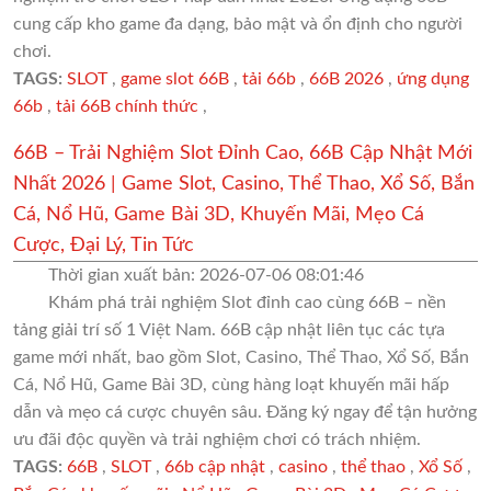
cung cấp kho game đa dạng, bảo mật và ổn định cho người
chơi.
TAGS:
SLOT
,
game slot 66B
,
tải 66b
,
66B 2026
,
ứng dụng
66b
,
tải 66B chính thức
,
66B – Trải Nghiệm Slot Đỉnh Cao, 66B Cập Nhật Mới
Nhất 2026 | Game Slot, Casino, Thể Thao, Xổ Số, Bắn
Cá, Nổ Hũ, Game Bài 3D, Khuyến Mãi, Mẹo Cá
Cược, Đại Lý, Tin Tức
Thời gian xuất bản: 2026-07-06 08:01:46
Khám phá trải nghiệm Slot đỉnh cao cùng 66B – nền
tảng giải trí số 1 Việt Nam. 66B cập nhật liên tục các tựa
game mới nhất, bao gồm Slot, Casino, Thể Thao, Xổ Số, Bắn
Cá, Nổ Hũ, Game Bài 3D, cùng hàng loạt khuyến mãi hấp
dẫn và mẹo cá cược chuyên sâu. Đăng ký ngay để tận hưởng
ưu đãi độc quyền và trải nghiệm chơi có trách nhiệm.
TAGS:
66B
,
SLOT
,
66b cập nhật
,
casino
,
thể thao
,
Xổ Số
,