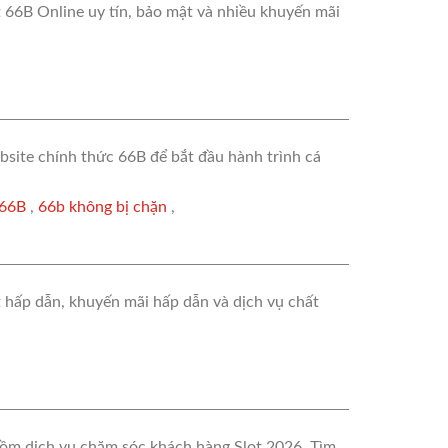
 66B Online uy tín, bảo mật và nhiều khuyến mãi
bsite chính thức 66B để bắt đầu hành trình cá
 66B
,
66b không bị chặn
,
t hấp dẫn, khuyến mãi hấp dẫn và dịch vụ chất
 gồm dịch vụ chăm sóc khách hàng Slot 2026. Tìm