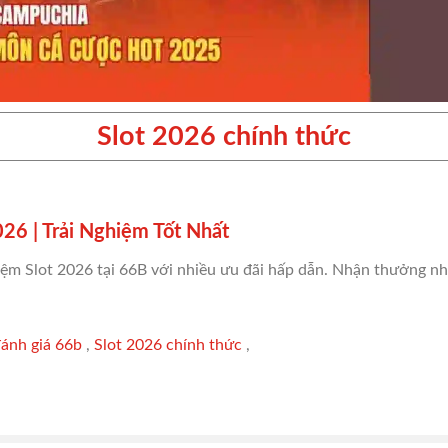
Slot 2026 chính thức
26 | Trải Nghiệm Tốt Nhất
iệm Slot 2026 tại 66B với nhiều ưu đãi hấp dẫn. Nhận thưởng n
ánh giá 66b
,
Slot 2026 chính thức
,