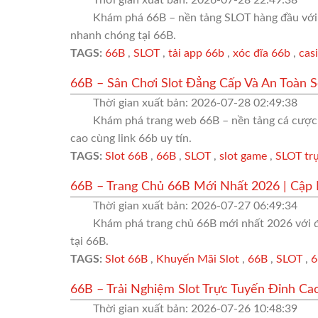
Thời gian xuất bản: 2026-07-28 22:49:38
Khám phá 66B – nền tảng SLOT hàng đầu với x
nhanh chóng tại 66B.
TAGS:
66B
,
SLOT
,
tải app 66b
,
xóc đĩa 66b
,
cas
66B – Sân Chơi Slot Đẳng Cấp Và An Toàn 
Thời gian xuất bản: 2026-07-28 02:49:38
Khám phá trang web 66B – nền tảng cá cược t
cao cùng link 66b uy tín.
TAGS:
Slot 66B
,
66B
,
SLOT
,
slot game
,
SLOT tr
66B – Trang Chủ 66B Mới Nhất 2026 | Cập 
Thời gian xuất bản: 2026-07-27 06:49:34
Khám phá trang chủ 66B mới nhất 2026 với đầ
tại 66B.
TAGS:
Slot 66B
,
Khuyến Mãi Slot
,
66B
,
SLOT
,
6
66B – Trải Nghiệm Slot Trực Tuyến Đỉnh Ca
Thời gian xuất bản: 2026-07-26 10:48:39