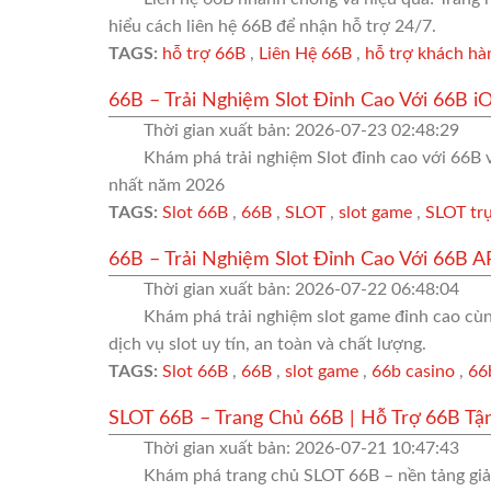
hiểu cách liên hệ 66B để nhận hỗ trợ 24/7.
TAGS:
hỗ trợ 66B
,
Liên Hệ 66B
,
hỗ trợ khách hà
66B – Trải Nghiệm Slot Đỉnh Cao Với 66B i
Thời gian xuất bản: 2026-07-23 02:48:29
Khám phá trải nghiệm Slot đỉnh cao với 66B v
nhất năm 2026
TAGS:
Slot 66B
,
66B
,
SLOT
,
slot game
,
SLOT tr
66B – Trải Nghiệm Slot Đỉnh Cao Với 66B 
Thời gian xuất bản: 2026-07-22 06:48:04
Khám phá trải nghiệm slot game đỉnh cao cùn
dịch vụ slot uy tín, an toàn và chất lượng.
TAGS:
Slot 66B
,
66B
,
slot game
,
66b casino
,
66
SLOT 66B – Trang Chủ 66B | Hỗ Trợ 66B Tậ
Thời gian xuất bản: 2026-07-21 10:47:43
Khám phá trang chủ SLOT 66B – nền tảng giải