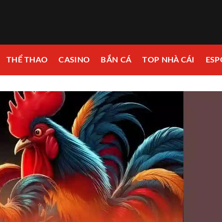
THỂ THAO
CASINO
BẮN CÁ
TOP NHÀ CÁI
ESP