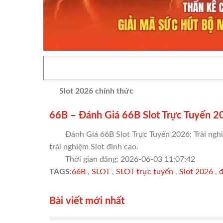
Slot 2026 chính thức
66B – Đánh Giá 66B Slot Trực Tuyến 20
Đánh Giá 66B Slot Trực Tuyến 2026: Trải ngh
trải nghiệm Slot đỉnh cao.
Thời gian đăng: 2026-06-03 11:07:42
TAGS:
66B
,
SLOT
,
SLOT trực tuyến
,
Slot 2026
,
đ
Bài viết mới nhất