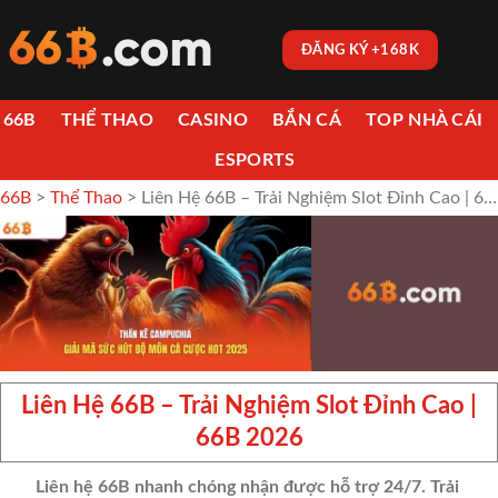
ĐĂNG KÝ +168K
66B
THỂ THAO
CASINO
BẮN CÁ
TOP NHÀ CÁI
ESPORTS
66B
>
Thể Thao
>
Liên Hệ 66B – Trải Nghiệm Slot Đỉnh Cao | 66B 2026
Liên Hệ 66B – Trải Nghiệm Slot Đỉnh Cao |
66B 2026
Liên hệ 66B nhanh chóng nhận được hỗ trợ 24/7. Trải