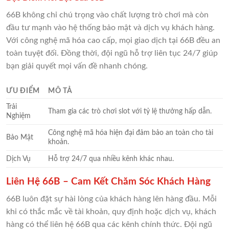
66B không chỉ chú trọng vào chất lượng trò chơi mà còn
đầu tư mạnh vào hệ thống bảo mật và dịch vụ khách hàng.
Với công nghệ mã hóa cao cấp, mọi giao dịch tại 66B đều an
toàn tuyệt đối. Đồng thời, đội ngũ hỗ trợ liên tục 24/7 giúp
bạn giải quyết mọi vấn đề nhanh chóng.
ƯU ĐIỂM
MÔ TẢ
Trải
Tham gia các trò chơi slot với tỷ lệ thưởng hấp dẫn.
Nghiệm
Công nghệ mã hóa hiện đại đảm bảo an toàn cho tài
Bảo Mật
khoản.
Dịch Vụ
Hỗ trợ 24/7 qua nhiều kênh khác nhau.
Liên Hệ 66B – Cam Kết Chăm Sóc Khách Hàng
66B luôn đặt sự hài lòng của khách hàng lên hàng đầu. Mỗi
khi có thắc mắc về tài khoản, quy định hoặc dịch vụ, khách
hàng có thể liên hệ 66B qua các kênh chính thức. Đội ngũ