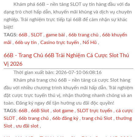
Khám phá 66B – nền tảng SLOT uy tín hàng đầu với đa
dạng trò chơi hấp dẫn, khuyến mãi khủng và dịch vụ chuyên
nghiệp. Trải nghiệm trực tiếp tại 66B để cảm nhận sự khác
biệt!
TAGS:
66B
,
SLOT
,
game bài
,
66b trang chủ
,
66b khuyến
mãi
,
66b uy tín
,
Casino trực tuyến
,
Nổ Hũ
,
66B - Trang Chủ 66B Trải Nghiệm Cá Cược Slot Thú
Vị 2026
Thời gian xuất bản: 2026-07-10 06:08:16
Khám phá trang chủ 66B – nền tảng cá cược Slot hàng
đầu với nhiều chương trình khuyến mãi hấp dẫn. Trải nghiệm
đặt cược trực tuyến thú vị, nhận thưởng nhanh chóng và an
toàn. Đăng ký ngay để tận hưởng ưu đãi độc quyền!
TAGS:
66B
,
66B Slot
,
slot game
,
SLOT trực tuyến
,
cá cược
SLOT
,
66b trang chủ
,
66b đăng ký
,
trang chủ Slot
,
thưởng
Slot
,
ưu đãi slot
,