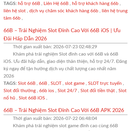
TAGS:
hỗ trợ 66B
,
Liên Hệ 66B
,
hỗ trợ khách hàng 66b
,
liên hệ slot
,
dịch vụ chăm sóc khách hàng 66b
,
liên hệ trung
tâm 66b
,
66B – Trải Nghiệm Slot Đỉnh Cao Với 66B iOS | Ưu
Đãi Hấp Dẫn 2026
Thời gian xuất bản: 2026-07-23 02:48:29
Khám phá trải nghiệm Slot đỉnh cao với 66B và 66B
iOS. Ưu đãi hấp dẫn, giao diện thân thiện, hỗ trợ 24/7. Đăng
ký ngay để tận hưởng dịch vụ chất lượng cao nhất năm
2026
TAGS:
Slot 66B
,
66B
,
SLOT
,
slot game
,
SLOT trực tuyến
,
Slot đổi thưởng
,
66b ios
,
Slot 24/7
,
Slot đổi tiền thật
,
Slot
nổ hũ
,
Slot 66B iOS
,
66B – Trải Nghiệm Slot Đỉnh Cao Với 66B APK 2026
Thời gian xuất bản: 2026-07-22 06:48:04
Khám phá trải nghiệm slot game đỉnh cao cùng 66B