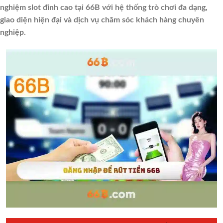
nghiệm slot đỉnh cao tại 66B với hệ thống trò chơi đa dạng,
giao diện hiện đại và dịch vụ chăm sóc khách hàng chuyên
nghiệp.