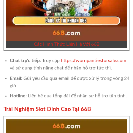
Các Hình Thức Liên Hệ Với 66B
Chat trực tiếp
: Truy cập
https://wornpantiesforsale.com
và sử dụng tính năng chat để nhận hỗ trợ tức thì.
Email
: Gửi yêu cầu qua email để được xử lý trong vòng 24
giờ.
Hotline
: Liên hệ qua tổng đài để nhận sự hỗ trợ tận tình.
Trải Nghiệm Slot Đỉnh Cao Tại 66B