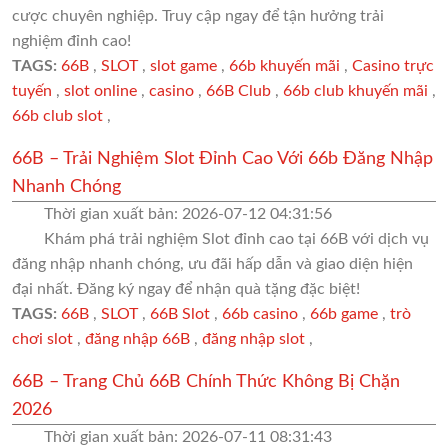
cược chuyên nghiệp. Truy cập ngay để tận hưởng trải
nghiệm đỉnh cao!
TAGS:
66B
,
SLOT
,
slot game
,
66b khuyến mãi
,
Casino trực
tuyến
,
slot online
,
casino
,
66B Club
,
66b club khuyến mãi
,
66b club slot
,
66B – Trải Nghiệm Slot Đỉnh Cao Với 66b Đăng Nhập
Nhanh Chóng
Thời gian xuất bản: 2026-07-12 04:31:56
Khám phá trải nghiệm Slot đỉnh cao tại 66B với dịch vụ
đăng nhập nhanh chóng, ưu đãi hấp dẫn và giao diện hiện
đại nhất. Đăng ký ngay để nhận quà tặng đặc biệt!
TAGS:
66B
,
SLOT
,
66B Slot
,
66b casino
,
66b game
,
trò
chơi slot
,
đăng nhập 66B
,
đăng nhập slot
,
66B – Trang Chủ 66B Chính Thức Không Bị Chặn
2026
Thời gian xuất bản: 2026-07-11 08:31:43