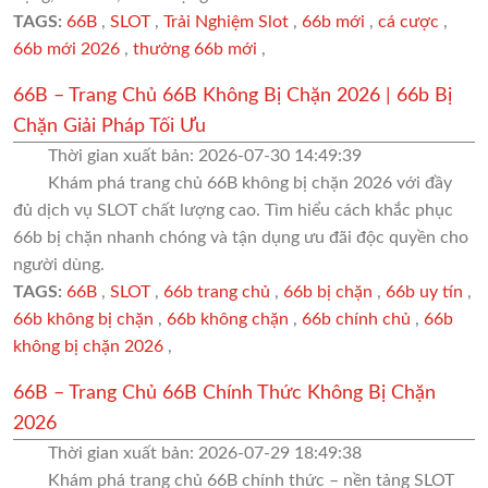
TAGS:
66B
,
SLOT
,
Trải Nghiệm Slot
,
66b mới
,
cá cược
,
66b mới 2026
,
thưởng 66b mới
,
66B – Trang Chủ 66B Không Bị Chặn 2026 | 66b Bị
Chặn Giải Pháp Tối Ưu
Thời gian xuất bản: 2026-07-30 14:49:39
Khám phá trang chủ 66B không bị chặn 2026 với đầy
đủ dịch vụ SLOT chất lượng cao. Tìm hiểu cách khắc phục
66b bị chặn nhanh chóng và tận dụng ưu đãi độc quyền cho
người dùng.
TAGS:
66B
,
SLOT
,
66b trang chủ
,
66b bị chặn
,
66b uy tín
,
66b không bị chặn
,
66b không chặn
,
66b chính chủ
,
66b
không bị chặn 2026
,
66B – Trang Chủ 66B Chính Thức Không Bị Chặn
2026
Thời gian xuất bản: 2026-07-29 18:49:38
Khám phá trang chủ 66B chính thức – nền tảng SLOT