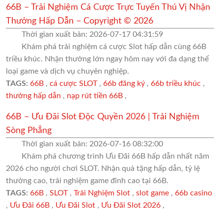
66B – Trải Nghiệm Cá Cược Trực Tuyến Thú Vị Nhận
Thưởng Hấp Dẫn – Copyright © 2026
Thời gian xuất bản: 2026-07-17 04:31:59
Khám phá trải nghiệm cá cược Slot hấp dẫn cùng 66B
triều khúc. Nhận thưởng lớn ngay hôm nay với đa dạng thể
loại game và dịch vụ chuyên nghiệp.
TAGS:
66B
,
cá cược SLOT
,
66b đăng ký
,
66b triều khúc
,
thưởng hấp dẫn
,
nạp rút tiền 66B
,
66B – Ưu Đãi Slot Độc Quyền 2026 | Trải Nghiệm
Sòng Phẳng
Thời gian xuất bản: 2026-07-16 08:32:00
Khám phá chương trình Ưu Đãi 66B hấp dẫn nhất năm
2026 cho người chơi SLOT. Nhận quà tặng hấp dẫn, tỷ lệ
thưởng cao, trải nghiệm game đỉnh cao tại 66B.
TAGS:
66B
,
SLOT
,
Trải Nghiệm Slot
,
slot game
,
66b casino
,
Ưu Đãi 66B
,
Ưu Đãi Slot
,
Ưu Đãi Slot 2026
,