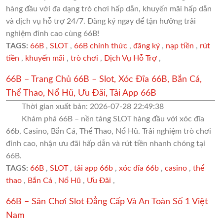
hàng đầu với đa dạng trò chơi hấp dẫn, khuyến mãi hấp dẫn
và dịch vụ hỗ trợ 24/7. Đăng ký ngay để tận hưởng trải
nghiệm đỉnh cao cùng 66B!
TAGS:
66B
,
SLOT
,
66B chính thức
,
đăng ký
,
nạp tiền
,
rút
tiền
,
khuyến mãi
,
trò chơi
,
Dịch Vụ Hỗ Trợ
,
66B – Trang Chủ 66B – Slot, Xóc Đĩa 66B, Bắn Cá,
Thể Thao, Nổ Hũ, Ưu Đãi, Tải App 66B
Thời gian xuất bản: 2026-07-28 22:49:38
Khám phá 66B – nền tảng SLOT hàng đầu với xóc đĩa
66b, Casino, Bắn Cá, Thể Thao, Nổ Hũ. Trải nghiệm trò chơi
đỉnh cao, nhận ưu đãi hấp dẫn và rút tiền nhanh chóng tại
66B.
TAGS:
66B
,
SLOT
,
tải app 66b
,
xóc đĩa 66b
,
casino
,
thể
thao
,
Bắn Cá
,
Nổ Hũ
,
Ưu Đãi
,
66B – Sân Chơi Slot Đẳng Cấp Và An Toàn Số 1 Việt
Nam