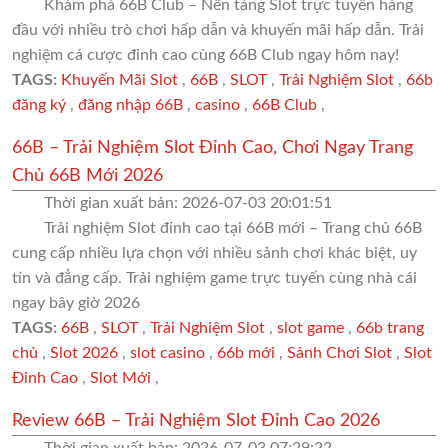
Khám phá 66B Club – Nền tảng Slot trực tuyến hàng
đầu với nhiều trò chơi hấp dẫn và khuyến mãi hấp dẫn. Trải
nghiệm cá cược đỉnh cao cùng 66B Club ngay hôm nay!
TAGS:
Khuyến Mãi Slot
,
66B
,
SLOT
,
Trải Nghiệm Slot
,
66b
đăng ký
,
đăng nhập 66B
,
casino
,
66B Club
,
66B – Trải Nghiệm Slot Đỉnh Cao, Chơi Ngay Trang
Chủ 66B Mới 2026
Thời gian xuất bản: 2026-07-03 20:01:51
Trải nghiệm Slot đỉnh cao tại 66B mới – Trang chủ 66B
cung cấp nhiều lựa chọn với nhiều sảnh chơi khác biệt, uy
tín và đẳng cấp. Trải nghiệm game trực tuyến cùng nhà cái
ngay bây giờ 2026
TAGS:
66B
,
SLOT
,
Trải Nghiệm Slot
,
slot game
,
66b trang
chủ
,
Slot 2026
,
slot casino
,
66b mới
,
Sảnh Chơi Slot
,
Slot
Đỉnh Cao
,
Slot Mới
,
Review 66B – Trải Nghiệm Slot Đỉnh Cao 2026
Thời gian xuất bản: 2026-07-03 07:29:22