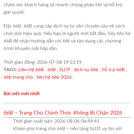
chăm sóc khách hàng sẽ nhanh chóng phản hồi và hỗ trợ
giải quyết.
Đặc biệt, 66B cung cấp dịch vụ tư vấn chuyên sâu về cách
chơi slot hiệu quả. Nếu bạn là người mới bắt đầu, hãy liên hệ
66B để nhận hướng dẫn chi tiết và tận dụng các chương
trình khuyến mãi hấp dẫn.
Thời gian đăng: 2026-07-08 19:12:19
TAGS:
Liên Hệ 66B
,
66B
,
SLOT
,
dịch vụ 66b
,
hỗ trợ 66B
,
66b trang chủ
,
liên hệ 66b 2026
,
Bài viết mới nhất
66B – Trang Chủ Chính Thức Không Bị Chặn 2026
Thời gian xuất bản: 2026-08-06 06:49:45
Khám phá trang chủ 66B – nền tảng SLOT uy tín với