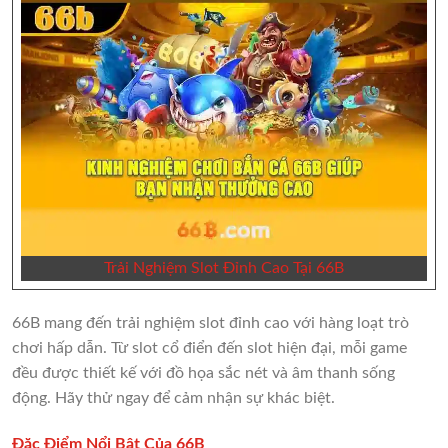
Trải Nghiệm Slot Đỉnh Cao
Tại 66B
66B mang đến trải nghiệm slot đỉnh cao với hàng loạt trò
chơi hấp dẫn. Từ slot cổ điển đến slot hiện đại, mỗi game
đều được thiết kế với đồ họa sắc nét và âm thanh sống
động. Hãy thử ngay để cảm nhận sự khác biệt.
Đặc Điểm Nổi Bật Của 66B