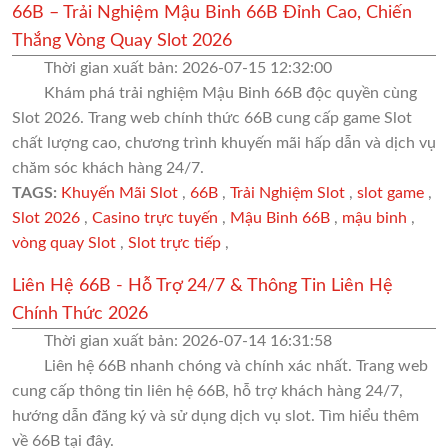
66B – Trải Nghiệm Mậu Binh 66B Đỉnh Cao, Chiến
Thắng Vòng Quay Slot 2026
Thời gian xuất bản: 2026-07-15 12:32:00
Khám phá trải nghiệm Mậu Binh 66B độc quyền cùng
Slot 2026. Trang web chính thức 66B cung cấp game Slot
chất lượng cao, chương trình khuyến mãi hấp dẫn và dịch vụ
chăm sóc khách hàng 24/7.
TAGS:
Khuyến Mãi Slot
,
66B
,
Trải Nghiệm Slot
,
slot game
,
Slot 2026
,
Casino trực tuyến
,
Mậu Binh 66B
,
mậu binh
,
vòng quay Slot
,
Slot trực tiếp
,
Liên Hệ 66B - Hỗ Trợ 24/7 & Thông Tin Liên Hệ
Chính Thức 2026
Thời gian xuất bản: 2026-07-14 16:31:58
Liên hệ 66B nhanh chóng và chính xác nhất. Trang web
cung cấp thông tin liên hệ 66B, hỗ trợ khách hàng 24/7,
hướng dẫn đăng ký và sử dụng dịch vụ slot. Tìm hiểu thêm
về 66B tại đây.