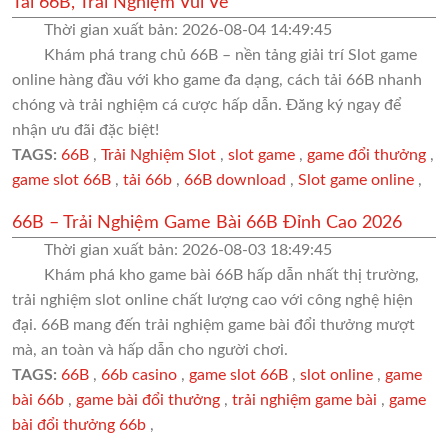
Tải 66B, Trải Nghiệm Vui Vẻ
Thời gian xuất bản: 2026-08-04 14:49:45
Khám phá trang chủ 66B – nền tảng giải trí Slot game
online hàng đầu với kho game đa dạng, cách tải 66B nhanh
chóng và trải nghiệm cá cược hấp dẫn. Đăng ký ngay để
nhận ưu đãi đặc biệt!
TAGS:
66B
,
Trải Nghiệm Slot
,
slot game
,
game đổi thưởng
,
game slot 66B
,
tải 66b
,
66B download
,
Slot game online
,
66B – Trải Nghiệm Game Bài 66B Đỉnh Cao 2026
Thời gian xuất bản: 2026-08-03 18:49:45
Khám phá kho game bài 66B hấp dẫn nhất thị trường,
trải nghiệm slot online chất lượng cao với công nghệ hiện
đại. 66B mang đến trải nghiệm game bài đổi thưởng mượt
mà, an toàn và hấp dẫn cho người chơi.
TAGS:
66B
,
66b casino
,
game slot 66B
,
slot online
,
game
bài 66b
,
game bài đổi thưởng
,
trải nghiệm game bài
,
game
bài đổi thưởng 66b
,