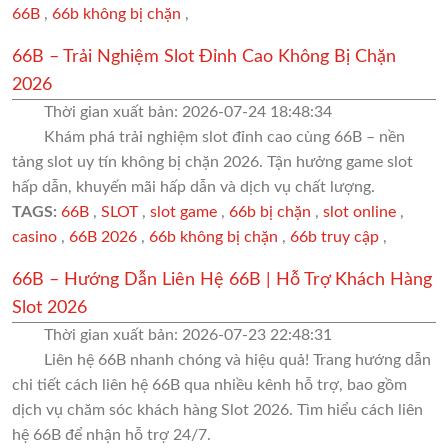
66B
,
66b không bị chặn
,
66B – Trải Nghiệm Slot Đỉnh Cao Không Bị Chặn
2026
Thời gian xuất bản: 2026-07-24 18:48:34
Khám phá trải nghiệm slot đỉnh cao cùng 66B – nền
tảng slot uy tín không bị chặn 2026. Tận hưởng game slot
hấp dẫn, khuyến mãi hấp dẫn và dịch vụ chất lượng.
TAGS:
66B
,
SLOT
,
slot game
,
66b bị chặn
,
slot online
,
casino
,
66B 2026
,
66b không bị chặn
,
66b truy cập
,
66B – Hướng Dẫn Liên Hệ 66B | Hỗ Trợ Khách Hàng
Slot 2026
Thời gian xuất bản: 2026-07-23 22:48:31
Liên hệ 66B nhanh chóng và hiệu quả! Trang hướng dẫn
chi tiết cách liên hệ 66B qua nhiều kênh hỗ trợ, bao gồm
dịch vụ chăm sóc khách hàng Slot 2026. Tìm hiểu cách liên
hệ 66B để nhận hỗ trợ 24/7.