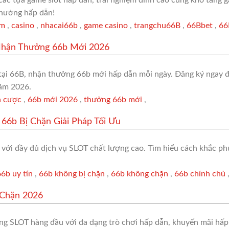
các tựa game slot hấp dẫn, trải nghiệm đỉnh cao cùng kho tàng 
thưởng hấp dẫn!
om
,
casino
,
nhacai66b
,
game casino
,
trangchu66B
,
66Bbet
,
66
 Nhận Thưởng 66b Mới 2026
tại 66B, nhận thưởng 66b mới hấp dẫn mỗi ngày. Đăng ký ngay đ
năm 2026.
á cược
,
66b mới 2026
,
thưởng 66b mới
,
66b Bị Chặn Giải Pháp Tối Ưu
với đầy đủ dịch vụ SLOT chất lượng cao. Tìm hiểu cách khắc ph
66b uy tín
,
66b không bị chặn
,
66b không chặn
,
66b chính chủ
 Chặn 2026
g SLOT hàng đầu với đa dạng trò chơi hấp dẫn, khuyến mãi hấp 