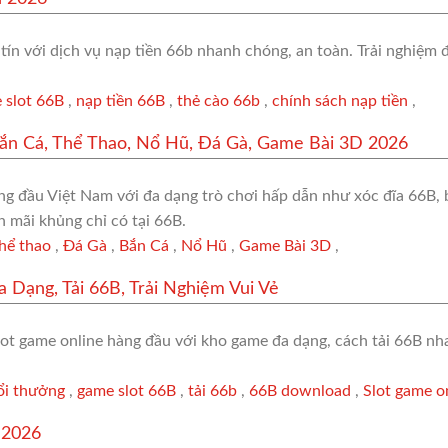
ín với dịch vụ nạp tiền 66b nhanh chóng, an toàn. Trải nghiệm 
 slot 66B
,
nạp tiền 66B
,
thẻ cào 66b
,
chính sách nạp tiền
,
Bắn Cá, Thể Thao, Nổ Hũ, Đá Gà, Game Bài 3D 2026
 đầu Việt Nam với đa dạng trò chơi hấp dẫn như xóc đĩa 66B, bắn
 mãi khủng chỉ có tại 66B.
hể thao
,
Đá Gà
,
Bắn Cá
,
Nổ Hũ
,
Game Bài 3D
,
 Dạng, Tải 66B, Trải Nghiệm Vui Vẻ
Slot game online hàng đầu với kho game đa dạng, cách tải 66B n
ổi thưởng
,
game slot 66B
,
tải 66b
,
66B download
,
Slot game o
 2026