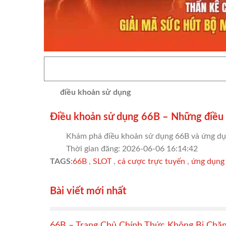
điều khoản sử dụng
Điều khoản sử dụng 66B – Những điều c
Khám phá điều khoản sử dụng 66B và ứng dụn
Thời gian đăng: 2026-06-06 16:14:42
TAGS:
66B
,
SLOT
,
cá cược trực tuyến
,
ứng dụng
Bài viết mới nhất
66B – Trang Chủ Chính Thức Không Bị Chặ