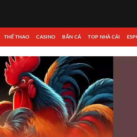
THỂ THAO
CASINO
BẮN CÁ
TOP NHÀ CÁI
ESP