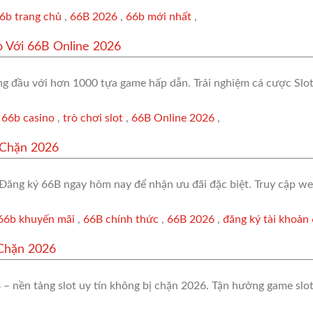
6b trang chủ
,
66B 2026
,
66b mới nhất
,
o Với 66B Online 2026
g đầu với hơn 1000 tựa game hấp dẫn. Trải nghiệm cá cược Slot
,
66b casino
,
trò chơi slot
,
66B Online 2026
,
 Chặn 2026
 Đăng ký 66B ngay hôm nay để nhận ưu đãi đặc biệt. Truy cập we
66b khuyến mãi
,
66B chính thức
,
66B 2026
,
đăng ký tài khoản
 Chặn 2026
 – nền tảng slot uy tín không bị chặn 2026. Tận hưởng game slo