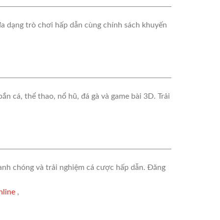
đa dạng trò chơi hấp dẫn cùng chính sách khuyến
 cá, thể thao, nổ hũ, đá gà và game bài 3D. Trải
hanh chóng và trải nghiệm cá cược hấp dẫn. Đăng
nline
,