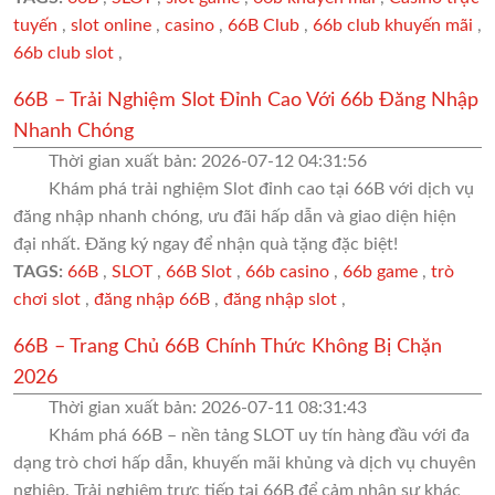
tuyến
,
slot online
,
casino
,
66B Club
,
66b club khuyến mãi
,
66b club slot
,
66B – Trải Nghiệm Slot Đỉnh Cao Với 66b Đăng Nhập
Nhanh Chóng
Thời gian xuất bản: 2026-07-12 04:31:56
Khám phá trải nghiệm Slot đỉnh cao tại 66B với dịch vụ
đăng nhập nhanh chóng, ưu đãi hấp dẫn và giao diện hiện
đại nhất. Đăng ký ngay để nhận quà tặng đặc biệt!
TAGS:
66B
,
SLOT
,
66B Slot
,
66b casino
,
66b game
,
trò
chơi slot
,
đăng nhập 66B
,
đăng nhập slot
,
66B – Trang Chủ 66B Chính Thức Không Bị Chặn
2026
Thời gian xuất bản: 2026-07-11 08:31:43
Khám phá 66B – nền tảng SLOT uy tín hàng đầu với đa
dạng trò chơi hấp dẫn, khuyến mãi khủng và dịch vụ chuyên
nghiệp. Trải nghiệm trực tiếp tại 66B để cảm nhận sự khác