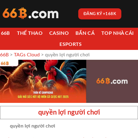
ĐĂNG KÝ +168K
66B
THỂ THAO
CASINO
BẮN CÁ
TOP NHÀ CÁI
ESPORTS
66B
>
TAGs Cloud
>
quyền lợi người chơi
quyền lợi người chơi
quyền lợi người chơi