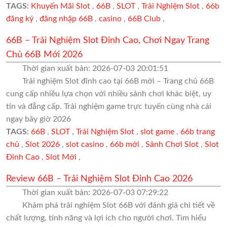
TAGS:
Khuyến Mãi Slot
,
66B
,
SLOT
,
Trải Nghiệm Slot
,
66b
đăng ký
,
đăng nhập 66B
,
casino
,
66B Club
,
66B – Trải Nghiệm Slot Đỉnh Cao, Chơi Ngay Trang
Chủ 66B Mới 2026
Thời gian xuất bản: 2026-07-03 20:01:51
Trải nghiệm Slot đỉnh cao tại 66B mới – Trang chủ 66B
cung cấp nhiều lựa chọn với nhiều sảnh chơi khác biệt, uy
tín và đẳng cấp. Trải nghiệm game trực tuyến cùng nhà cái
ngay bây giờ 2026
TAGS:
66B
,
SLOT
,
Trải Nghiệm Slot
,
slot game
,
66b trang
chủ
,
Slot 2026
,
slot casino
,
66b mới
,
Sảnh Chơi Slot
,
Slot
Đỉnh Cao
,
Slot Mới
,
Review 66B – Trải Nghiệm Slot Đỉnh Cao 2026
Thời gian xuất bản: 2026-07-03 07:29:22
Khám phá trải nghiệm Slot 66B với đánh giá chi tiết về
chất lượng, tính năng và lợi ích cho người chơi. Tìm hiểu