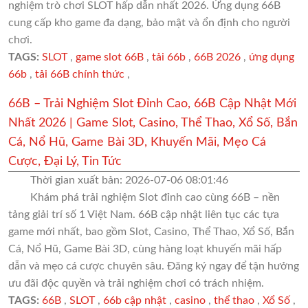
nghiệm trò chơi SLOT hấp dẫn nhất 2026. Ứng dụng 66B
cung cấp kho game đa dạng, bảo mật và ổn định cho người
chơi.
TAGS:
SLOT
,
game slot 66B
,
tải 66b
,
66B 2026
,
ứng dụng
66b
,
tải 66B chính thức
,
66B – Trải Nghiệm Slot Đỉnh Cao, 66B Cập Nhật Mới
Nhất 2026 | Game Slot, Casino, Thể Thao, Xổ Số, Bắn
Cá, Nổ Hũ, Game Bài 3D, Khuyến Mãi, Mẹo Cá
Cược, Đại Lý, Tin Tức
Thời gian xuất bản: 2026-07-06 08:01:46
Khám phá trải nghiệm Slot đỉnh cao cùng 66B – nền
tảng giải trí số 1 Việt Nam. 66B cập nhật liên tục các tựa
game mới nhất, bao gồm Slot, Casino, Thể Thao, Xổ Số, Bắn
Cá, Nổ Hũ, Game Bài 3D, cùng hàng loạt khuyến mãi hấp
dẫn và mẹo cá cược chuyên sâu. Đăng ký ngay để tận hưởng
ưu đãi độc quyền và trải nghiệm chơi có trách nhiệm.
TAGS:
66B
,
SLOT
,
66b cập nhật
,
casino
,
thể thao
,
Xổ Số
,