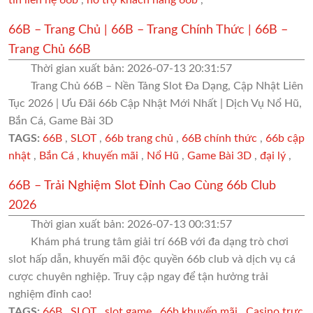
66B – Trang Chủ | 66B – Trang Chính Thức | 66B –
Trang Chủ 66B
Thời gian xuất bản: 2026-07-13 20:31:57
Trang Chủ 66B – Nền Tảng Slot Đa Dạng, Cập Nhật Liên
Tục 2026 | Ưu Đãi 66b Cập Nhật Mới Nhất | Dịch Vụ Nổ Hũ,
Bắn Cá, Game Bài 3D
TAGS:
66B
,
SLOT
,
66b trang chủ
,
66B chính thức
,
66b cập
nhật
,
Bắn Cá
,
khuyến mãi
,
Nổ Hũ
,
Game Bài 3D
,
đại lý
,
66B – Trải Nghiệm Slot Đỉnh Cao Cùng 66b Club
2026
Thời gian xuất bản: 2026-07-13 00:31:57
Khám phá trung tâm giải trí 66B với đa dạng trò chơi
slot hấp dẫn, khuyến mãi độc quyền 66b club và dịch vụ cá
cược chuyên nghiệp. Truy cập ngay để tận hưởng trải
nghiệm đỉnh cao!
TAGS:
66B
,
SLOT
,
slot game
,
66b khuyến mãi
,
Casino trực