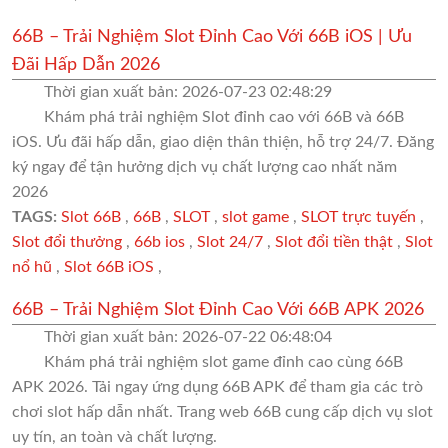
66B – Trải Nghiệm Slot Đỉnh Cao Với 66B iOS | Ưu
Đãi Hấp Dẫn 2026
Thời gian xuất bản: 2026-07-23 02:48:29
Khám phá trải nghiệm Slot đỉnh cao với 66B và 66B
iOS. Ưu đãi hấp dẫn, giao diện thân thiện, hỗ trợ 24/7. Đăng
ký ngay để tận hưởng dịch vụ chất lượng cao nhất năm
2026
TAGS:
Slot 66B
,
66B
,
SLOT
,
slot game
,
SLOT trực tuyến
,
Slot đổi thưởng
,
66b ios
,
Slot 24/7
,
Slot đổi tiền thật
,
Slot
nổ hũ
,
Slot 66B iOS
,
66B – Trải Nghiệm Slot Đỉnh Cao Với 66B APK 2026
Thời gian xuất bản: 2026-07-22 06:48:04
Khám phá trải nghiệm slot game đỉnh cao cùng 66B
APK 2026. Tải ngay ứng dụng 66B APK để tham gia các trò
chơi slot hấp dẫn nhất. Trang web 66B cung cấp dịch vụ slot
uy tín, an toàn và chất lượng.