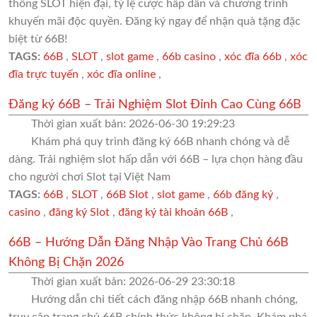
thống SLOT hiện đại, tỷ lệ cược hấp dẫn và chương trình
khuyến mãi độc quyền. Đăng ký ngay để nhận quà tặng đặc
biệt từ 66B!
TAGS:
66B
,
SLOT
,
slot game
,
66b casino
,
xóc đĩa 66b
,
xóc
đĩa trực tuyến
,
xóc đĩa online
,
Đăng ký 66B – Trải Nghiệm Slot Đỉnh Cao Cùng 66B
Thời gian xuất bản: 2026-06-30 19:29:23
Khám phá quy trình đăng ký 66B nhanh chóng và dễ
dàng. Trải nghiệm slot hấp dẫn với 66B – lựa chọn hàng đầu
cho người chơi Slot tại Việt Nam
TAGS:
66B
,
SLOT
,
66B Slot
,
slot game
,
66b đăng ký
,
casino
,
đăng ký Slot
,
đăng ký tài khoản 66B
,
66B – Hướng Dẫn Đăng Nhập Vào Trang Chủ 66B
Không Bị Chặn 2026
Thời gian xuất bản: 2026-06-29 23:30:18
Hướng dẫn chi tiết cách đăng nhập 66B nhanh chóng,
truy cập trang chủ 66B chính thức không bị chặn. Khám phá