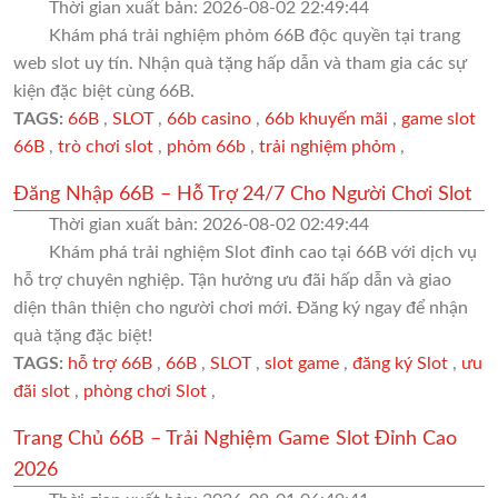
Thời gian xuất bản: 2026-08-02 22:49:44
Khám phá trải nghiệm phỏm 66B độc quyền tại trang
web slot uy tín. Nhận quà tặng hấp dẫn và tham gia các sự
kiện đặc biệt cùng 66B.
TAGS:
66B
,
SLOT
,
66b casino
,
66b khuyến mãi
,
game slot
66B
,
trò chơi slot
,
phỏm 66b
,
trải nghiệm phỏm
,
Đăng Nhập 66B – Hỗ Trợ 24/7 Cho Người Chơi Slot
Thời gian xuất bản: 2026-08-02 02:49:44
Khám phá trải nghiệm Slot đỉnh cao tại 66B với dịch vụ
hỗ trợ chuyên nghiệp. Tận hưởng ưu đãi hấp dẫn và giao
diện thân thiện cho người chơi mới. Đăng ký ngay để nhận
quà tặng đặc biệt!
TAGS:
hỗ trợ 66B
,
66B
,
SLOT
,
slot game
,
đăng ký Slot
,
ưu
đãi slot
,
phòng chơi Slot
,
Trang Chủ 66B – Trải Nghiệm Game Slot Đỉnh Cao
2026