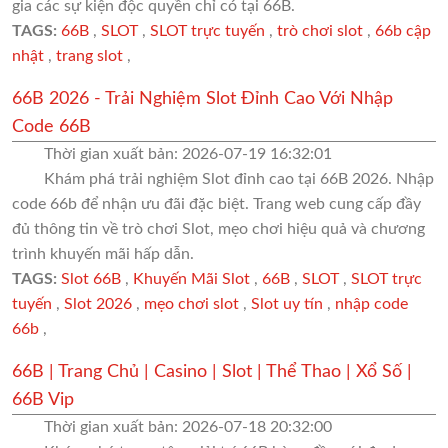
gia các sự kiện độc quyền chỉ có tại 66B.
TAGS:
66B
,
SLOT
,
SLOT trực tuyến
,
trò chơi slot
,
66b cập
nhật
,
trang slot
,
66B 2026 - Trải Nghiệm Slot Đỉnh Cao Với Nhập
Code 66B
Thời gian xuất bản: 2026-07-19 16:32:01
Khám phá trải nghiệm Slot đỉnh cao tại 66B 2026. Nhập
code 66b để nhận ưu đãi đặc biệt. Trang web cung cấp đầy
đủ thông tin về trò chơi Slot, mẹo chơi hiệu quả và chương
trình khuyến mãi hấp dẫn.
TAGS:
Slot 66B
,
Khuyến Mãi Slot
,
66B
,
SLOT
,
SLOT trực
tuyến
,
Slot 2026
,
mẹo chơi slot
,
Slot uy tín
,
nhập code
66b
,
66B | Trang Chủ | Casino | Slot | Thể Thao | Xổ Số |
66B Vip
Thời gian xuất bản: 2026-07-18 20:32:00